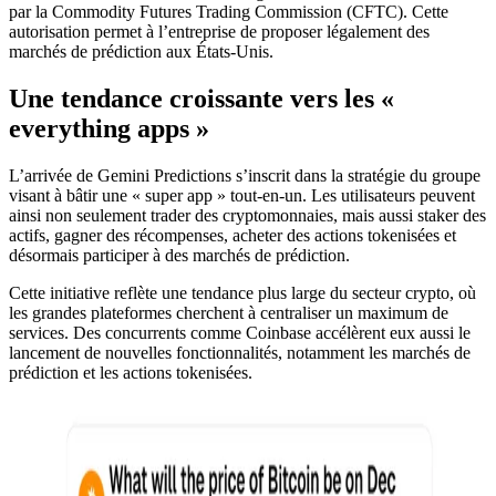
par la Commodity Futures Trading Commission (CFTC). Cette
autorisation permet à l’entreprise de proposer légalement des
marchés de prédiction aux États-Unis.
Une tendance croissante vers les «
everything apps »
L’arrivée de Gemini Predictions s’inscrit dans la stratégie du groupe
visant à bâtir une « super app » tout-en-un. Les utilisateurs peuvent
ainsi non seulement trader des cryptomonnaies, mais aussi staker des
actifs, gagner des récompenses, acheter des actions tokenisées et
désormais participer à des marchés de prédiction.
Cette initiative reflète une tendance plus large du secteur crypto, où
les grandes plateformes cherchent à centraliser un maximum de
services. Des concurrents comme Coinbase accélèrent eux aussi le
lancement de nouvelles fonctionnalités, notamment les marchés de
prédiction et les actions tokenisées.