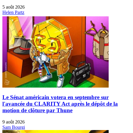
5 août 2026
Helen Partz
Le Sénat américain votera en septembre sur
l'avancée du CLARITY Act après le dépôt de la
motion de clôture par Thune
9 août 2026
Sam Bourgi