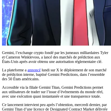
Gemini, l’exchange crypto fondé par les jumeaux milliardaires Tyler
et Cameron Winklevoss, a lancé des marchés de prédiction aux
États-Unis après avoir obtenu une autorisation réglementaire clé.
La plateforme a
annoncé
lundi sur X le déploiement de son marché
de prédiction interne, baptisé Gemini Predictions, dans l’ensemble
des 50 États américains.
Accessible via la filiale Gemini Titan, Gemini Predictions permet
aux utilisateurs de trader sur l’issue d’événements du monde réel,
avec une exécution quasi instantanée et une transparence totale.
Ce lancement intervient peu après l’obtention, mercredi dernier, par
Gemini Titan d’une licence de Designated Contract Market délivrée