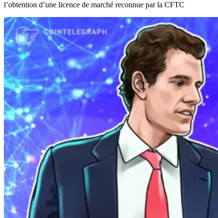
l’obtention d’une licence de marché reconnue par la CFTC