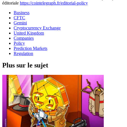
éditoriale
https://cointelegraph.fr/editorial-policy
Business
CFTC
Gemini
Cryptocurrency Exchange
United Kingdom
Companies
Policy
Prediction Markets
Regulation
Plus sur le sujet