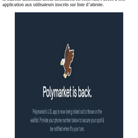
application aux utilisateurs inscrits sur liste d’attente.