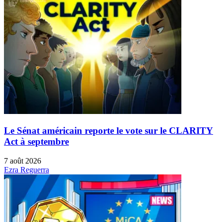
Le Sénat américain reporte le vote sur le CLARITY
Act à septembre
7 août 2026
Ezra Reguerra