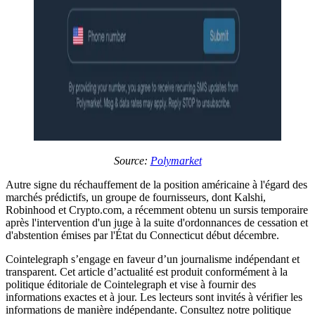
Source:
Polymarket
Autre signe du réchauffement de la position américaine à l'égard des
marchés prédictifs, un groupe de fournisseurs, dont Kalshi,
Robinhood et Crypto.com, a récemment obtenu un sursis temporaire
après l'intervention d'un juge à la suite d'ordonnances de cessation et
d'abstention émises par l'État du Connecticut début décembre.
Cointelegraph s’engage en faveur d’un journalisme indépendant et
transparent. Cet article d’actualité est produit conformément à la
politique éditoriale de Cointelegraph et vise à fournir des
informations exactes et à jour. Les lecteurs sont invités à vérifier les
informations de manière indépendante. Consultez notre politique