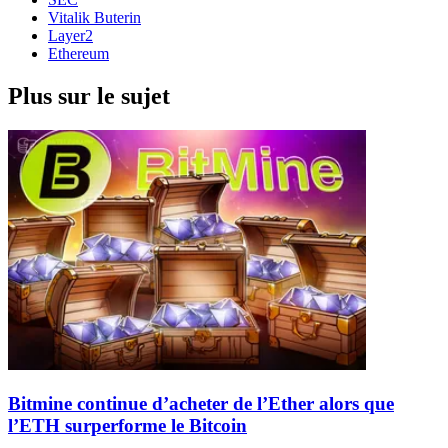
Vitalik Buterin
Layer2
Ethereum
Plus sur le sujet
Bitmine continue d’acheter de l’Ether alors que
l’ETH surperforme le Bitcoin