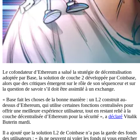
Le cofondateur d’Ethereum a salué la stratégie de décentralisation
adoptée par Base, la solution de couche 2 développée par Coinbase,
alors que des critiques émergent sur le rôle de son séquenceur et sur
la question de savoir s’il doit être assimilé à un exchange.
« Base fait les choses de la bonne manière : un L2 construit au-
dessus d’Ethereum, qui utilise certaines fonctions centralisées pour
offrir une meilleure expérience utilisateur, tout en restant relié à la
couche décentralisée d’Ethereum pour la sécurité », a
déclaré
Vitalik
Buterin mardi.
Il a ajouté que la solution L2 de Coinbase n’a pas la garde des fonds
des utilisateurs : « ils ne peuvent ni voler les fonds ni vous empêcher