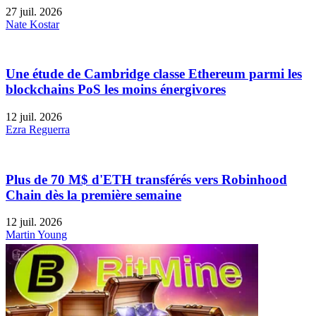
27 juil. 2026
Nate Kostar
Une étude de Cambridge classe Ethereum parmi les
blockchains PoS les moins énergivores
12 juil. 2026
Ezra Reguerra
Plus de 70 M$ d'ETH transférés vers Robinhood
Chain dès la première semaine
12 juil. 2026
Martin Young