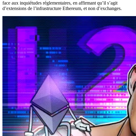
face aux inquiétudes réglementaires, en affirmant qu’il s’agit
d’extensions de l’infrastructure Ethereum, et non d’exchanges.