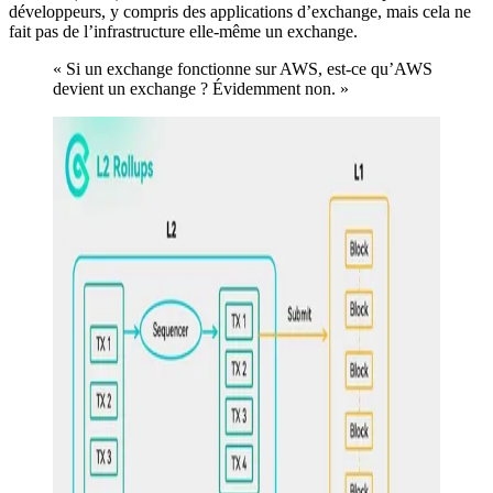
développeurs, y compris des applications d’exchange, mais cela ne
fait pas de l’infrastructure elle-même un exchange.
« Si un exchange fonctionne sur AWS, est-ce qu’AWS
devient un exchange ? Évidemment non. »