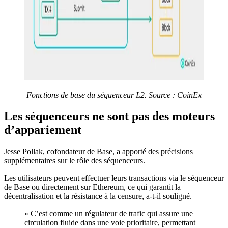
Fonctions de base du séquenceur L2. Source : CoinEx
Les séquenceurs ne sont pas des moteurs
d’appariement
Jesse Pollak, cofondateur de Base, a apporté des précisions
supplémentaires sur le rôle des séquenceurs.
Les utilisateurs peuvent effectuer leurs transactions via le séquenceur
de Base ou directement sur Ethereum, ce qui garantit la
décentralisation et la résistance à la censure, a-t-il souligné.
« C’est comme un régulateur de trafic qui assure une
circulation fluide dans une voie prioritaire, permettant