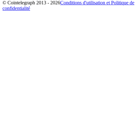
© Cointelegraph 2013 - 2026
Conditions d'utilisation et Politique de
confidentialité