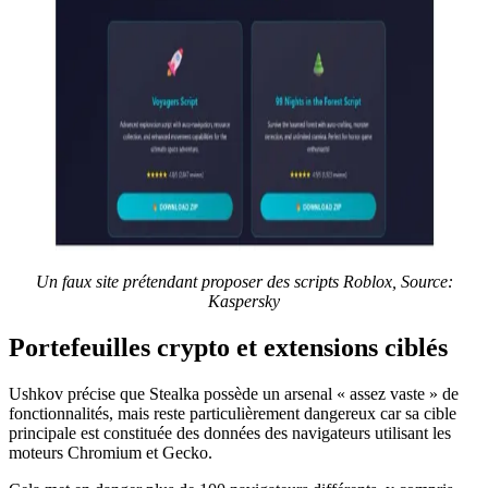
Un faux site prétendant proposer des scripts Roblox, Source:
Kaspersky
Portefeuilles crypto et extensions ciblés
Ushkov précise que Stealka possède un arsenal « assez vaste » de
fonctionnalités, mais reste particulièrement dangereux car sa cible
principale est constituée des données des navigateurs utilisant les
moteurs Chromium et Gecko.