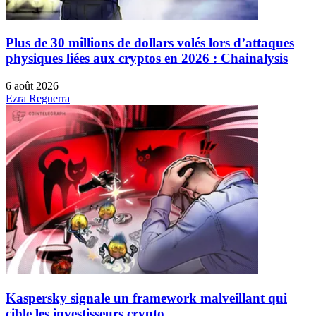
Plus de 30 millions de dollars volés lors d’attaques
physiques liées aux cryptos en 2026 : Chainalysis
6 août 2026
Ezra Reguerra
Kaspersky signale un framework malveillant qui
cible les investisseurs crypto