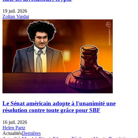
19 juil. 2026
Zoltan Vardai
Le Sénat américain adopte à l'unanimité une
résolution contre toute grâce pour SBF
16 juil. 2026
Helen Partz
Actualités
Dernières