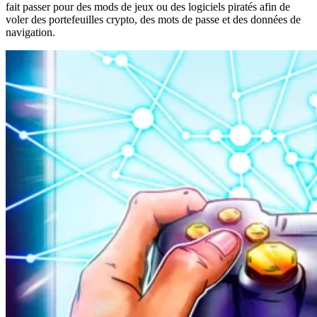
fait passer pour des mods de jeux ou des logiciels piratés afin de
voler des portefeuilles crypto, des mots de passe et des données de
navigation.