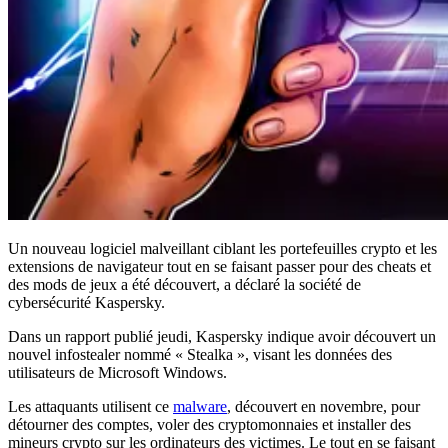
Un nouveau logiciel malveillant ciblant les portefeuilles crypto et les
extensions de navigateur tout en se faisant passer pour des cheats et
des mods de jeux a été découvert, a déclaré la société de
cybersécurité Kaspersky.
Dans un rapport publié jeudi, Kaspersky indique avoir découvert un
nouvel infostealer nommé « Stealka », visant les données des
utilisateurs de Microsoft Windows.
Les attaquants utilisent ce
malware
, découvert en novembre, pour
détourner des comptes, voler des cryptomonnaies et installer des
mineurs crypto sur les ordinateurs des victimes. Le tout en se faisant