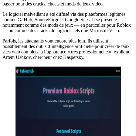
passer pour des cracks, cheats et mods de jeux vidéo.
Le logiciel malveillant a été diffusé via des plateformes légitimes
comme GitHub, SourceForge et Google Sites. Il se présente
notamment comme des mods de jeux — en particulier pour Roblox
— ou comme des cracks de logiciels tels que Microsoft Visio.
Parfois, les attaquants vont encore plus loin. Ils utilisent
possiblement des outils d’intelligence artificielle pour créer de faux
sites web complets, à l’apparence « très professionnelle », explique
Artem Ushkov, chercheur chez Kaspersky.