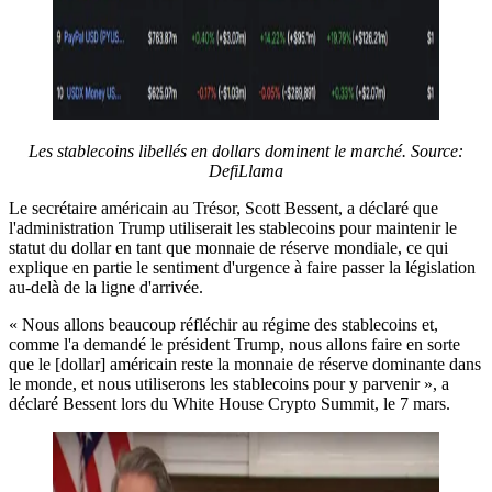
Les stablecoins libellés en dollars dominent le marché. Source:
DefiLlama
Le secrétaire américain au Trésor, Scott Bessent, a déclaré que
l'administration Trump utiliserait les stablecoins pour maintenir le
statut du dollar en tant que monnaie de réserve mondiale, ce qui
explique en partie le sentiment d'urgence à faire passer la législation
au-delà de la ligne d'arrivée.
« Nous allons beaucoup réfléchir au régime des stablecoins et,
comme l'a demandé le président Trump, nous allons faire en sorte
que le [dollar] américain reste la monnaie de réserve dominante dans
le monde, et nous utiliserons les stablecoins pour y parvenir », a
déclaré Bessent lors du White House Crypto Summit, le 7 mars.