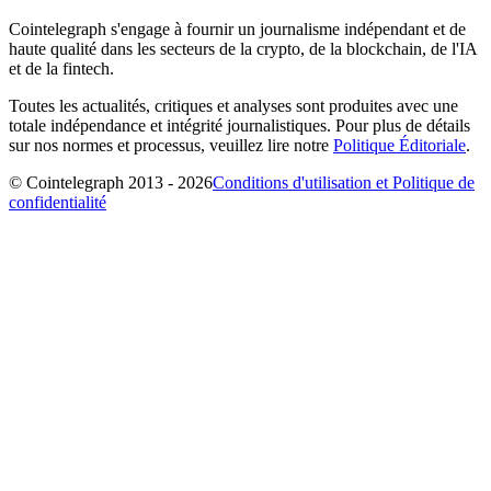
Cointelegraph s'engage à fournir un journalisme indépendant et de
haute qualité dans les secteurs de la crypto, de la blockchain, de l'IA
et de la fintech.
Toutes les actualités, critiques et analyses sont produites avec une
totale indépendance et intégrité journalistiques. Pour plus de détails
sur nos normes et processus, veuillez lire notre
Politique Éditoriale
.
© Cointelegraph 2013 - 2026
Conditions d'utilisation et Politique de
confidentialité