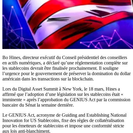
Bo Hines, directeur exécutif du Conseil présidentiel des conseillers
en actifs numériques, a déclaré qu’une réglementation complète sur
les stablecoins devrait être finalisée prochainement. Il souligne
l’urgence pour le gouvernement de préserver la domination du dollar
américain dans les transactions sur la blockchain.
Lors du Digital Asset Summit à New York, le 18 mars, Hines a
affirmé que l’adoption d’une législation sur les stablecoins était «
imminente » après l’approbation du GENIUS Act par la commission
bancaire du Sénat la semaine dernière.
Le GENIUS Act, acronyme de Guiding and Establishing National
Innovation for US Stablecoins, fixe des règles de collatéralisation
pour les émetteurs de stablecoins et impose une conformité stricte
aux lois anti-blanchiment.