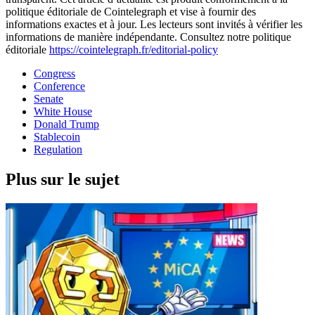
politique éditoriale de Cointelegraph et vise à fournir des
informations exactes et à jour. Les lecteurs sont invités à vérifier les
informations de manière indépendante. Consultez notre politique
éditoriale
https://cointelegraph.fr/editorial-policy
Congress
Conference
Senate
White House
Donald Trump
Stablecoin
Regulation
Plus sur le sujet