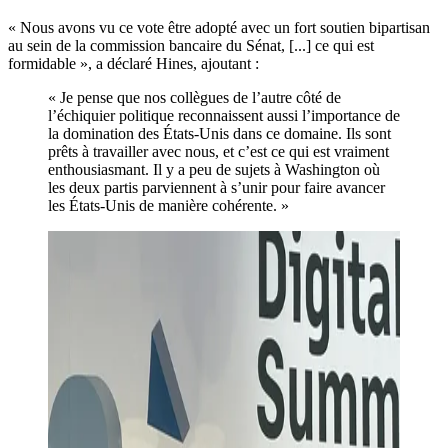
« Nous avons vu ce vote être adopté avec un fort soutien bipartisan
au sein de la commission bancaire du Sénat, [...] ce qui est
formidable », a déclaré Hines, ajoutant :
« Je pense que nos collègues de l’autre côté de
l’échiquier politique reconnaissent aussi l’importance de
la domination des États-Unis dans ce domaine. Ils sont
prêts à travailler avec nous, et c’est ce qui est vraiment
enthousiasmant. Il y a peu de sujets à Washington où
les deux partis parviennent à s’unir pour faire avancer
les États-Unis de manière cohérente. »