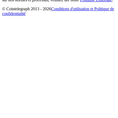
© Cointelegraph 2013 - 2026
Conditions d'utilisation et Politique de
confidentialité