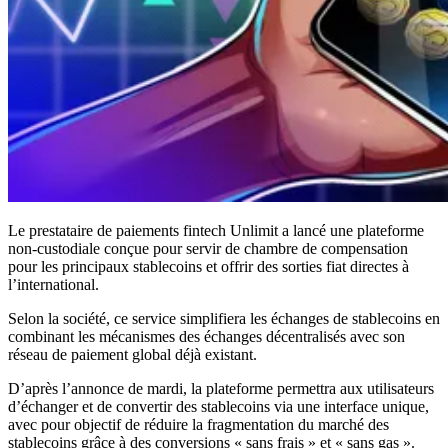
Le prestataire de paiements fintech Unlimit a lancé une plateforme
non-custodiale conçue pour servir de chambre de compensation
pour les principaux stablecoins et offrir des sorties fiat directes à
l’international.
Selon la société, ce service simplifiera les échanges de stablecoins en
combinant les mécanismes des échanges décentralisés avec son
réseau de paiement global déjà existant.
D’après l’annonce de mardi, la plateforme permettra aux utilisateurs
d’échanger et de convertir des stablecoins via une interface unique,
avec pour objectif de réduire la fragmentation du marché des
stablecoins grâce à des conversions « sans frais » et « sans gas ».