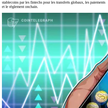
stablecoins par les fintechs pour les transferts globaux, les paiements
et le règlement onchain.