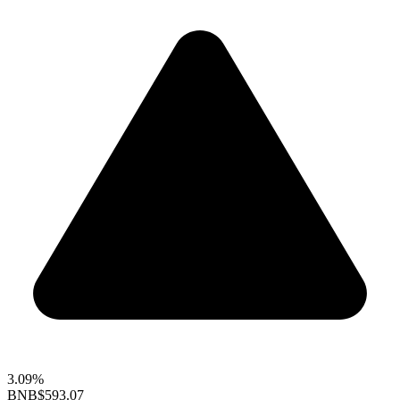
3.09%
BNB
$593.07