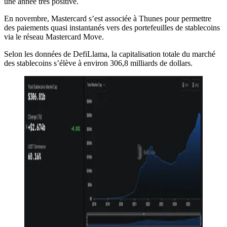
une année très positive.
En novembre, Mastercard s’est associée à Thunes pour permettre
des paiements quasi instantanés vers des portefeuilles de stablecoins
via le réseau Mastercard Move.
Selon les données de DefiLlama, la capitalisation totale du marché
des stablecoins s’élève à environ 306,8 milliards de dollars.