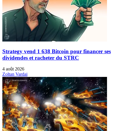
Strategy vend 1 638 Bitcoin pour financer ses
dividendes et racheter du STRC
4 août 2026
Zoltan Vardai