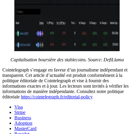
Capitalisation boursière des stablecoins. Source:
DefiLlama
Cointelegraph s’engage en faveur d’un journalisme indépendant et
transparent. Cet article d’actualité est produit conformément à la
politique éditoriale de Cointelegraph et vise à fournir des
informations exactes et à jour. Les lecteurs sont invités à vérifier les
informations de manière indépendante. Consultez notre politique
éditoriale
https://cointelegraph.fr/editorial-policy
Visa
Stripe
Business
Adoption
MasterCard
Revolut