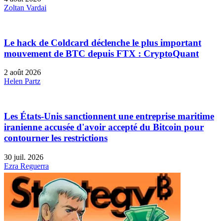
Zoltan Vardai
Le hack de Coldcard déclenche le plus important
mouvement de BTC depuis FTX : CryptoQuant
2 août 2026
Helen Partz
Les États-Unis sanctionnent une entreprise maritime
iranienne accusée d'avoir accepté du Bitcoin pour
contourner les restrictions
30 juil. 2026
Ezra Reguerra