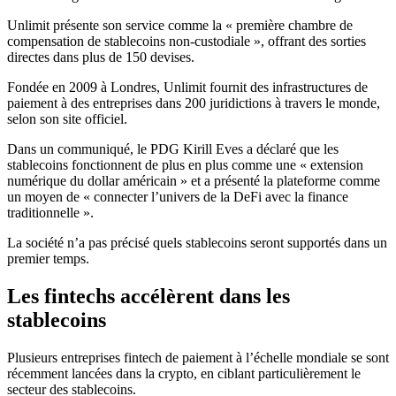
Unlimit présente son service comme la « première chambre de
compensation de stablecoins non-custodiale », offrant des sorties
directes dans plus de 150 devises.
Fondée en 2009 à Londres, Unlimit fournit des infrastructures de
paiement à des entreprises dans 200 juridictions à travers le monde,
selon son site officiel.
Dans un communiqué, le PDG Kirill Eves a déclaré que les
stablecoins fonctionnent de plus en plus comme une « extension
numérique du dollar américain » et a présenté la plateforme comme
un moyen de « connecter l’univers de la DeFi avec la finance
traditionnelle ».
La société n’a pas précisé quels stablecoins seront supportés dans un
premier temps.
Les fintechs accélèrent dans les
stablecoins
Plusieurs entreprises fintech de paiement à l’échelle mondiale se sont
récemment lancées dans la crypto, en ciblant particulièrement le
secteur des stablecoins.