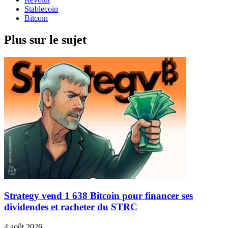
Stablecoin
Bitcoin
Plus sur le sujet
Strategy vend 1 638 Bitcoin pour financer ses
dividendes et racheter du STRC
4 août 2026