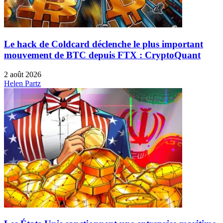
Le hack de Coldcard déclenche le plus important
mouvement de BTC depuis FTX : CryptoQuant
2 août 2026
Helen Partz