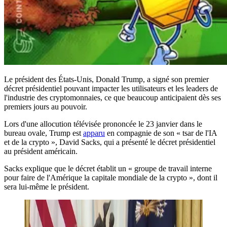
Le président des États-Unis, Donald Trump, a signé son premier
décret présidentiel pouvant impacter les utilisateurs et les leaders de
l'industrie des cryptomonnaies, ce que beaucoup anticipaient dès ses
premiers jours au pouvoir.
Lors d'une allocution télévisée prononcée le 23 janvier dans le
bureau ovale, Trump est
apparu
en compagnie de son « tsar de l'IA
et de la crypto », David Sacks, qui a présenté le décret présidentiel
au président américain.
Sacks explique que le décret établit un « groupe de travail interne
pour faire de l'Amérique la capitale mondiale de la crypto », dont il
sera lui-même le président.