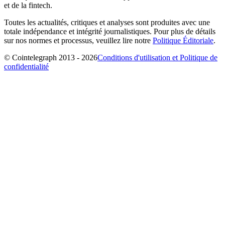
et de la fintech.
Toutes les actualités, critiques et analyses sont produites avec une
totale indépendance et intégrité journalistiques. Pour plus de détails
sur nos normes et processus, veuillez lire notre
Politique Éditoriale
.
© Cointelegraph 2013 - 2026
Conditions d'utilisation et Politique de
confidentialité