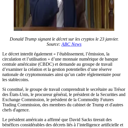
Donald Trump signant le décret sur les cryptos le 23 janvier.
Source:
ABC News
Le décret interdit également « l’établissement, l’émission, la
circulation et l’utilisation » d’une monnaie numérique de banque
centrale américaine (CBDC) et demande au groupe de travail
d’examiner la création et la gestion potentielles d’une réserve
nationale de cryptomonnaies ainsi qu’un cadre réglementaire pour
les stablecoins.
Si constitué, le groupe de travail comprendrait le secrétaire au Trésor
des États-Unis, le procureur général, le président de la Securities and
Exchange Commission, le président de la Commodity Futures
Trading Commission, des membres du cabinet de Trump et d'autres
chefs d'agence.
Le président américain a affirmé que David Sacks tirerait des
bénéfices considérables des décrets liés à l’intelligence artificielle et