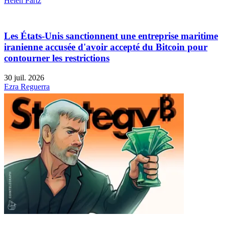
Helen Partz
Les États-Unis sanctionnent une entreprise maritime
iranienne accusée d'avoir accepté du Bitcoin pour
contourner les restrictions
30 juil. 2026
Ezra Reguerra