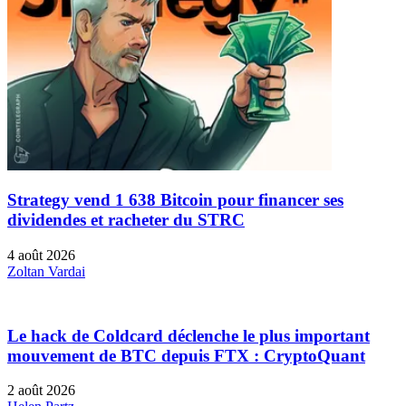
Strategy vend 1 638 Bitcoin pour financer ses
dividendes et racheter du STRC
4 août 2026
Zoltan Vardai
Le hack de Coldcard déclenche le plus important
mouvement de BTC depuis FTX : CryptoQuant
2 août 2026