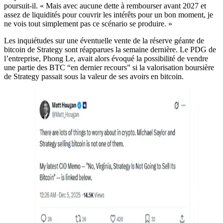
poursuit-il. « Mais avec aucune dette à rembourser avant 2027 et
assez de liquidités pour couvrir les intérêts pour un bon moment, je
ne vois tout simplement pas ce scénario se produire. »
Les inquiétudes sur une éventuelle vente de la réserve géante de
bitcoin de Strategy sont réapparues la semaine dernière. Le PDG de
l’entreprise, Phong Le, avait alors évoqué la possibilité de vendre
une partie des BTC “en dernier recours” si la valorisation boursière
de Strategy passait sous la valeur de ses avoirs en bitcoin.