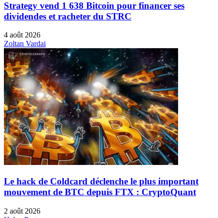
Strategy vend 1 638 Bitcoin pour financer ses
dividendes et racheter du STRC
4 août 2026
Zoltan Vardai
Le hack de Coldcard déclenche le plus important
mouvement de BTC depuis FTX : CryptoQuant
2 août 2026