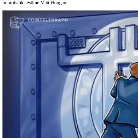
improbable, estime Matt Hougan.