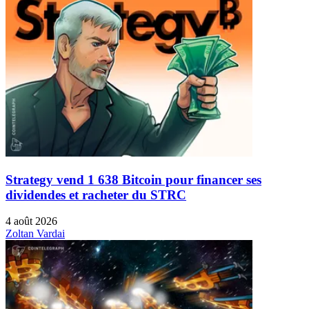
Strategy vend 1 638 Bitcoin pour financer ses
dividendes et racheter du STRC
4 août 2026
Zoltan Vardai