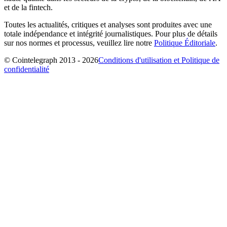
et de la fintech.
Toutes les actualités, critiques et analyses sont produites avec une
totale indépendance et intégrité journalistiques. Pour plus de détails
sur nos normes et processus, veuillez lire notre
Politique Éditoriale
.
© Cointelegraph 2013 - 2026
Conditions d'utilisation et Politique de
confidentialité