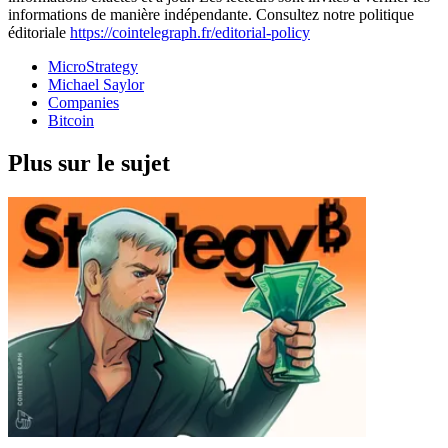
informations de manière indépendante. Consultez notre politique
éditoriale
https://cointelegraph.fr/editorial-policy
MicroStrategy
Michael Saylor
Companies
Bitcoin
Plus sur le sujet