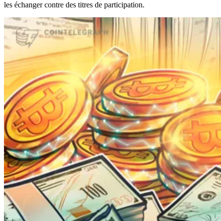
les échanger contre des titres de participation.