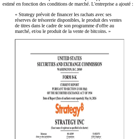
estimé en fonction des conditions de marché. L'entreprise a ajouté :
« Strategy prévoit de financer les rachats avec ses
réserves de trésorerie disponibles, le produit des ventes
de titres dans le cadre de son programme d'offre au
marché, et/ou le produit de la vente de bitcoins. »