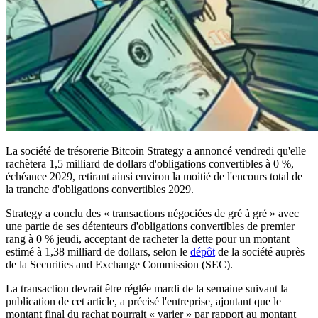
La société de trésorerie Bitcoin Strategy a annoncé vendredi qu'elle
rachètera 1,5 milliard de dollars d'obligations convertibles à 0 %,
échéance 2029, retirant ainsi environ la moitié de l'encours total de
la tranche d'obligations convertibles 2029.
Strategy a conclu des « transactions négociées de gré à gré » avec
une partie de ses détenteurs d'obligations convertibles de premier
rang à 0 % jeudi, acceptant de racheter la dette pour un montant
estimé à 1,38 milliard de dollars, selon le
dépôt
de la société auprès
de la Securities and Exchange Commission (SEC).
La transaction devrait être réglée mardi de la semaine suivant la
publication de cet article, a précisé l'entreprise, ajoutant que le
montant final du rachat pourrait « varier » par rapport au montant