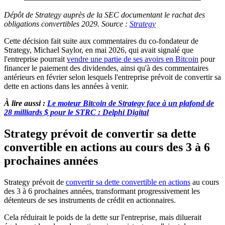
Dépôt de Strategy auprès de la SEC documentant le rachat des
obligations convertibles 2029. Source :
Strategy
Cette décision fait suite aux commentaires du co-fondateur de
Strategy, Michael Saylor, en mai 2026, qui avait signalé que
l'entreprise pourrait
vendre une partie de ses avoirs en Bitcoin
pour
financer le paiement des dividendes, ainsi qu'à des commentaires
antérieurs en février selon lesquels l'entreprise prévoit de convertir sa
dette en actions dans les années à venir.
À lire aussi :
Le moteur Bitcoin de Strategy face à un plafond de
28 milliards $ pour le STRC : Delphi Digital
Strategy prévoit de convertir sa dette
convertible en actions au cours des 3 à 6
prochaines années
Strategy prévoit de
convertir sa dette convertible en actions
au cours
des 3 à 6 prochaines années, transformant progressivement les
détenteurs de ses instruments de crédit en actionnaires.
Cela réduirait le poids de la dette sur l'entreprise, mais diluerait