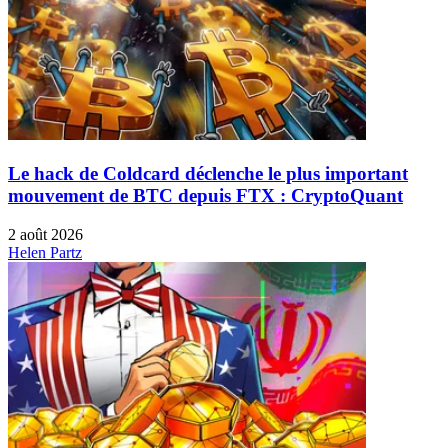
Le hack de Coldcard déclenche le plus important
mouvement de BTC depuis FTX : CryptoQuant
2 août 2026
Helen Partz