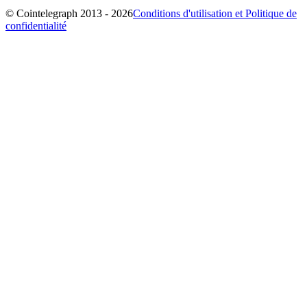
© Cointelegraph 2013 - 2026
Conditions d'utilisation et Politique de
confidentialité