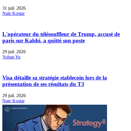
31 juil. 2026
Nate Kostar
L'opérateur du télésouffleur de Trump, accusé de
paris sur Kalshi, a quitté son poste
29 juil. 2026
Yohan Yu
Visa détaille sa stratégie stablecoin lors de la
présentation de ses résultats du T3
29 juil. 2026
Nate Kostar