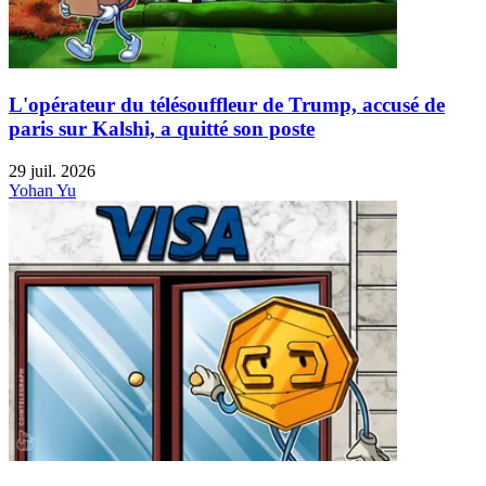
L'opérateur du télésouffleur de Trump, accusé de
paris sur Kalshi, a quitté son poste
29 juil. 2026
Yohan Yu