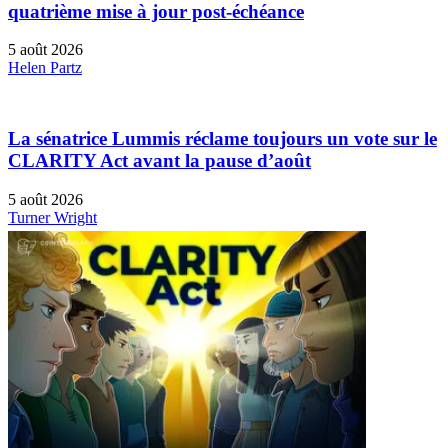
quatrième mise à jour post-échéance
5 août 2026
Helen Partz
La sénatrice Lummis réclame toujours un vote sur le
CLARITY Act avant la pause d’août
5 août 2026
Turner Wright