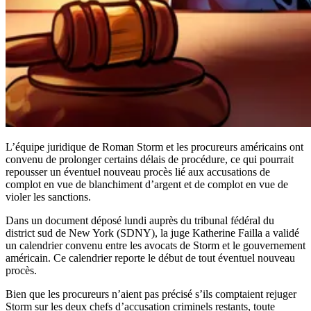
L’équipe juridique de Roman Storm et les procureurs américains ont
convenu de prolonger certains délais de procédure, ce qui pourrait
repousser un éventuel nouveau procès lié aux accusations de
complot en vue de blanchiment d’argent et de complot en vue de
violer les sanctions.
Dans un document déposé lundi auprès du tribunal fédéral du
district sud de New York (SDNY), la juge Katherine Failla a validé
un calendrier convenu entre les avocats de Storm et le gouvernement
américain. Ce calendrier reporte le début de tout éventuel nouveau
procès.
Bien que les procureurs n’aient pas précisé s’ils comptaient rejuger
Storm sur les deux chefs d’accusation criminels restants, toute