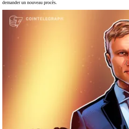
demander un nouveau procès.