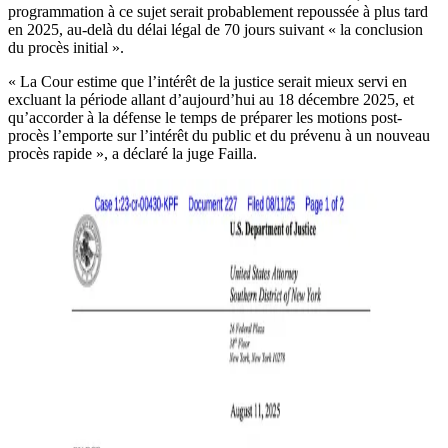
programmation à ce sujet serait probablement repoussée à plus tard
en 2025, au-delà du délai légal de 70 jours suivant « la conclusion
du procès initial ».
« La Cour estime que l’intérêt de la justice serait mieux servi en
excluant la période allant d’aujourd’hui au 18 décembre 2025, et
qu’accorder à la défense le temps de préparer les motions post-
procès l’emporte sur l’intérêt du public et du prévenu à un nouveau
procès rapide », a déclaré la juge Failla.