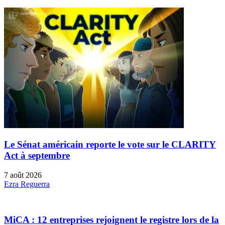
Le Sénat américain reporte le vote sur le CLARITY
Act à septembre
7 août 2026
Ezra Reguerra
MiCA : 12 entreprises rejoignent le registre lors de la