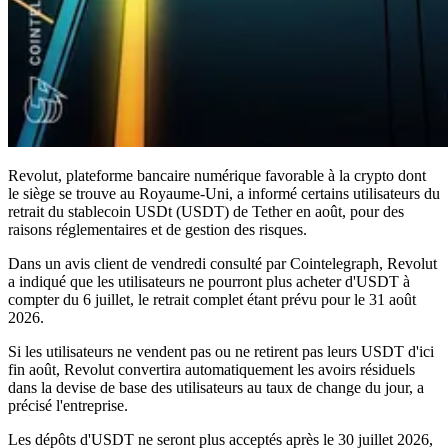
Revolut, plateforme bancaire numérique favorable à la crypto dont
le siège se trouve au Royaume-Uni, a informé certains utilisateurs du
retrait du stablecoin USDt (USDT) de Tether en août, pour des
raisons réglementaires et de gestion des risques.
Dans un avis client de vendredi consulté par Cointelegraph, Revolut
a indiqué que les utilisateurs ne pourront plus acheter d'USDT à
compter du 6 juillet, le retrait complet étant prévu pour le 31 août
2026.
Si les utilisateurs ne vendent pas ou ne retirent pas leurs USDT d'ici
fin août, Revolut convertira automatiquement les avoirs résiduels
dans la devise de base des utilisateurs au taux de change du jour, a
précisé l'entreprise.
Les dépôts d'USDT ne seront plus acceptés après le 30 juillet 2026,