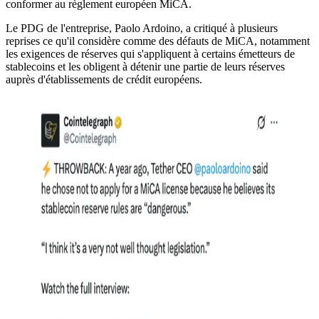
conformer au règlement européen MiCA.
Le PDG de l'entreprise, Paolo Ardoino, a critiqué à plusieurs
reprises ce qu'il considère comme des défauts de MiCA, notamment
les exigences de réserves qui s'appliquent à certains émetteurs de
stablecoins et les obligent à détenir une partie de leurs réserves
auprès d'établissements de crédit européens.