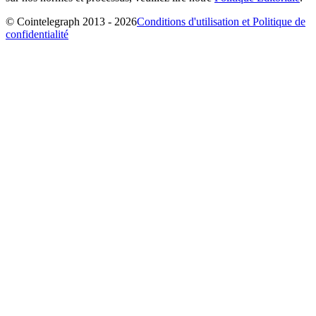
© Cointelegraph 2013 - 2026
Conditions d'utilisation et Politique de
confidentialité