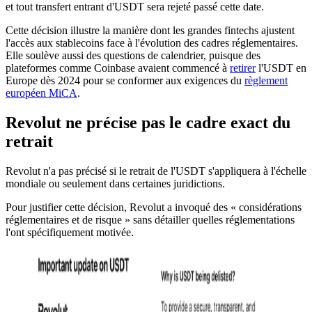
et tout transfert entrant d'USDT sera rejeté passé cette date.
Cette décision illustre la manière dont les grandes fintechs ajustent
l'accès aux stablecoins face à l'évolution des cadres réglementaires.
Elle soulève aussi des questions de calendrier, puisque des
plateformes comme Coinbase avaient commencé à
retirer
l'USDT en
Europe dès 2024 pour se conformer aux exigences du
règlement
européen MiCA
.
Revolut ne précise pas le cadre exact du
retrait
Revolut n'a pas précisé si le retrait de l'USDT s'appliquera à l'échelle
mondiale ou seulement dans certaines juridictions.
Pour justifier cette décision, Revolut a invoqué des « considérations
réglementaires et de risque » sans détailler quelles réglementations
l'ont spécifiquement motivée.