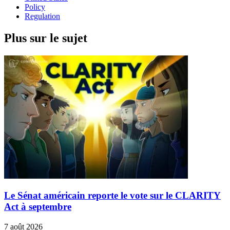
Policy
Regulation
Plus sur le sujet
Le Sénat américain reporte le vote sur le CLARITY
Act à septembre
7 août 2026