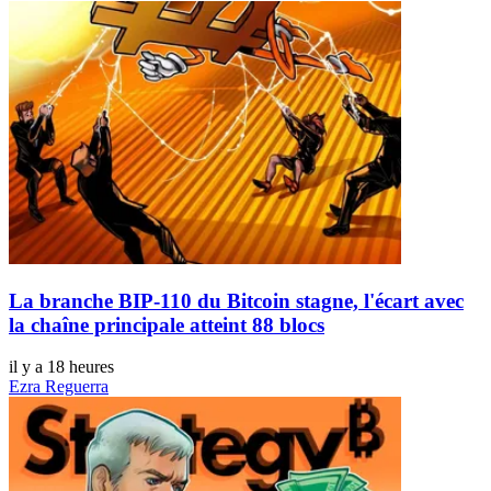
La branche BIP-110 du Bitcoin stagne, l'écart avec
la chaîne principale atteint 88 blocs
il y a 18 heures
Ezra Reguerra