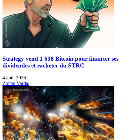
Strategy vend 1 638 Bitcoin pour financer ses
dividendes et racheter du STRC
4 août 2026
Zoltan Vardai