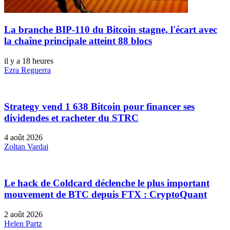
La branche BIP-110 du Bitcoin stagne, l'écart avec
la chaîne principale atteint 88 blocs
il y a 18 heures
Ezra Reguerra
Strategy vend 1 638 Bitcoin pour financer ses
dividendes et racheter du STRC
4 août 2026
Zoltan Vardai
Le hack de Coldcard déclenche le plus important
mouvement de BTC depuis FTX : CryptoQuant
2 août 2026
Helen Partz