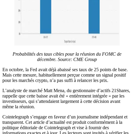
Probabilités des taux cibles pour la réunion du FOMC de
décembre.
Source:
CME Group
En octobre, la Fed avait déjà abaissé ses taux de 25 points de base.
Mais cette mesure, habituellement perçue comme un signal positif
pour les marchés crypto, n’a pas suffi à relancer les prix.
L’analyste de marché Matt Mena, du gestionnaire d’actifs 21Shares,
rappelle que cette baisse avait été « entièrement intégrée » par les
investisseurs, qui s’attendaient largement à cette décision avant
même la réunion.
Cointelegraph s’engage en faveur d’un journalisme indépendant et
transparent. Cet article d’actualité est produit conformément à la
politique éditoriale de Cointelegraph et vise à fournir des
informations exactes et à jour. Les lecteurs sont invités à vérifier les