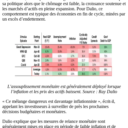
sa politique alors que le chômage est faible, la croissance soutenue et
les marchés d’actifs en pleine expansion. Pour Dalio, ce
comportement est typique des économies en fin de cycle, minées par
un excès d’endettement.
L’assouplissement monétaire est généralement déployé lorsque
l’inflation et les prix des actifs baissent. Source : Ray Dalio
« Ce mélange dangereux est davantage inflationniste », écrit-il,
appelant les investisseurs à surveiller de près les prochaines
décisions budgétaires et monétaires.
Dalio explique que les mesures de relance monétaire sont
généralement mises en place en période de faible inflation et de