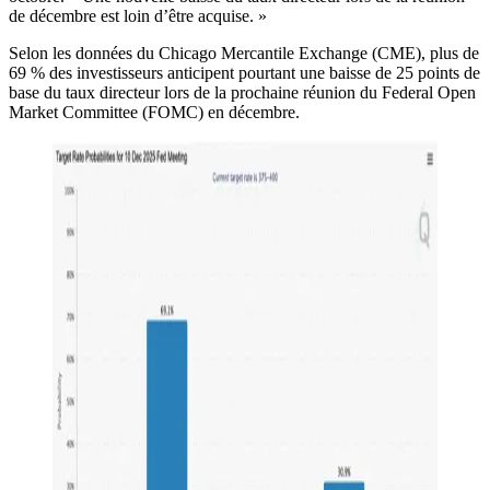
de décembre est loin d’être acquise. »
Selon les données du Chicago Mercantile Exchange (CME), plus de
69 % des investisseurs anticipent pourtant une baisse de 25 points de
base du taux directeur lors de la prochaine réunion du Federal Open
Market Committee (FOMC) en décembre.