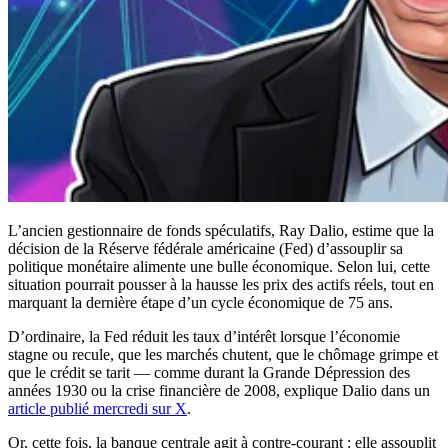
L’ancien gestionnaire de fonds spéculatifs, Ray Dalio, estime que la
décision de la Réserve fédérale américaine (Fed) d’assouplir sa
politique monétaire alimente une bulle économique. Selon lui, cette
situation pourrait pousser à la hausse les prix des actifs réels, tout en
marquant la dernière étape d’un cycle économique de 75 ans.
D’ordinaire, la Fed réduit les taux d’intérêt lorsque l’économie
stagne ou recule, que les marchés chutent, que le chômage grimpe et
que le crédit se tarit — comme durant la Grande Dépression des
années 1930 ou la crise financière de 2008, explique Dalio dans un
article publié mercredi sur X
.
Or, cette fois, la banque centrale agit à contre-courant : elle assouplit