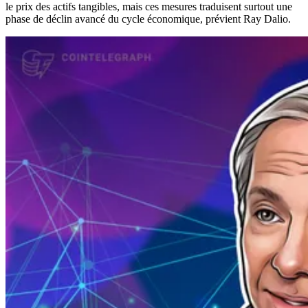
le prix des actifs tangibles, mais ces mesures traduisent surtout une
phase de déclin avancé du cycle économique, prévient Ray Dalio.