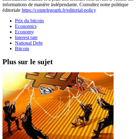
informations de manière indépendante. Consultez notre politique
éditoriale
https://cointelegraph.fr/editorial-policy
Prix du bitcoin
Economics
Economy
Interest rate
National Debt
Bitcoin
Plus sur le sujet