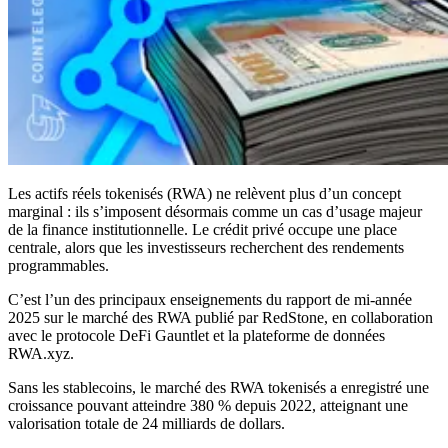
Les actifs réels tokenisés (RWA) ne relèvent plus d’un concept
marginal : ils s’imposent désormais comme un cas d’usage majeur
de la finance institutionnelle. Le crédit privé occupe une place
centrale, alors que les investisseurs recherchent des rendements
programmables.
C’est l’un des principaux enseignements du rapport de mi-année
2025 sur le marché des RWA publié par RedStone, en collaboration
avec le protocole DeFi Gauntlet et la plateforme de données
RWA.xyz.
Sans les stablecoins, le marché des RWA tokenisés a enregistré une
croissance pouvant atteindre 380 % depuis 2022, atteignant une
valorisation totale de 24 milliards de dollars.