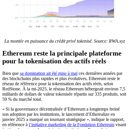
La montée en puissance du crédit privé tokenisé. Source:
RWA.xyz
Ethereum reste la principale plateforme
pour la tokenisation des actifs réels
Bien que
sa domination ait été mise à mal
ces dernières années par
des blockchains plus rapides et plus évolutives, Ethereum reste le
réseau de référence pour la tokenisation des actifs réels, selon
RedStone. À la mi-2025, le réseau Ethereum hébergeait environ 7,5
milliards de dollars de valeur tokenisée répartis sur 335 produits, soit
59 % du marché total.
« Si la gouvernance décentralisée d’Ethereum a longtemps freiné
son adoption par les institutions, le lancement d’Etherealize en
janvier 2025 a marqué un tournant stratégique », indique le rapport,
en référence à
l’initiative marketing de la Fondation Ethereum
visant