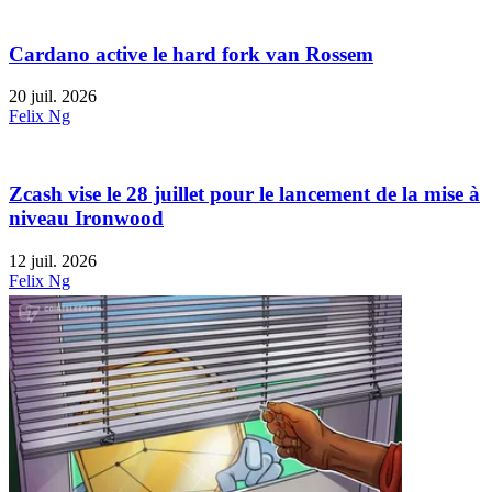
Cardano active le hard fork van Rossem
20 juil. 2026
Felix Ng
Zcash vise le 28 juillet pour le lancement de la mise à
niveau Ironwood
12 juil. 2026
Felix Ng