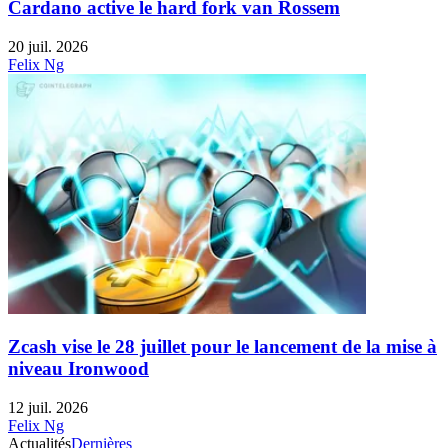
Cardano active le hard fork van Rossem
20 juil. 2026
Felix Ng
Zcash vise le 28 juillet pour le lancement de la mise à
niveau Ironwood
12 juil. 2026
Felix Ng
Actualités
Dernières