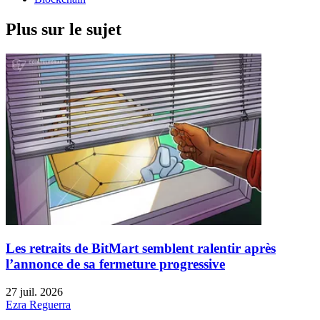
Plus sur le sujet
Les retraits de BitMart semblent ralentir après
l’annonce de sa fermeture progressive
27 juil. 2026
Ezra Reguerra