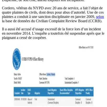
Cordero, vétéran du NYPD avec 20 ans de service, a fait l’objet de
quatre plaintes de civils, dont deux pour abus d’autorité. Une de ces
plaintes a conduit à une sanction disciplinaire en janvier 2009,
selon
la base de données du Civilian Complaint Review Board (CCRB).
Il a aussi été accusé d’usage excessif de la force lors d’un incident
en novembre 2014. L’enquête a toutefois été suspendue après que le
plaignant a cessé de coopérer.