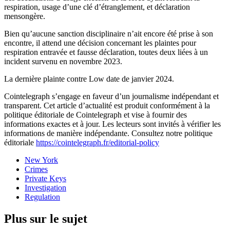
respiration, usage d’une clé d’étranglement, et déclaration
mensongère.
Bien qu’aucune sanction disciplinaire n’ait encore été prise à son
encontre, il attend une décision concernant les plaintes pour
respiration entravée et fausse déclaration, toutes deux liées à un
incident survenu en novembre 2023.
La dernière plainte contre Low date de janvier 2024.
Cointelegraph s’engage en faveur d’un journalisme indépendant et
transparent. Cet article d’actualité est produit conformément à la
politique éditoriale de Cointelegraph et vise à fournir des
informations exactes et à jour. Les lecteurs sont invités à vérifier les
informations de manière indépendante. Consultez notre politique
éditoriale
https://cointelegraph.fr/editorial-policy
New York
Crimes
Private Keys
Investigation
Regulation
Plus sur le sujet