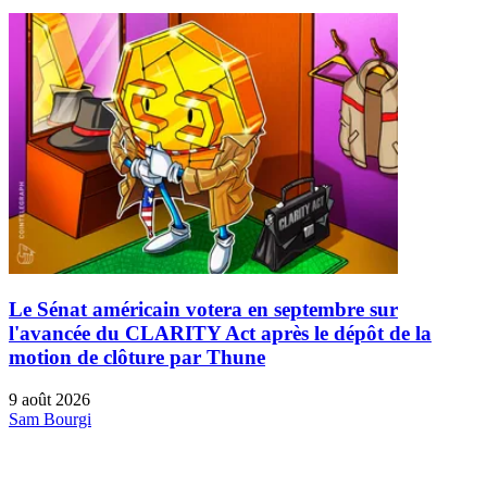
Le Sénat américain votera en septembre sur
l'avancée du CLARITY Act après le dépôt de la
motion de clôture par Thune
9 août 2026
Sam Bourgi