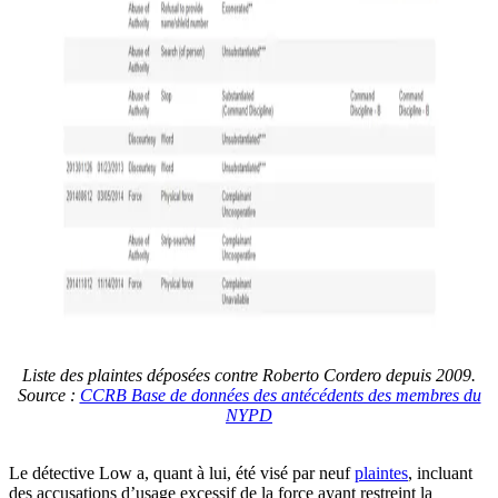
Liste des plaintes déposées contre Roberto Cordero depuis 2009.
Source :
CCRB Base de données des antécédents des membres du
NYPD
Le détective Low a, quant à lui, été visé par neuf
plaintes
, incluant
des accusations d’usage excessif de la force ayant restreint la