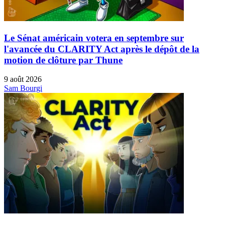
Le Sénat américain votera en septembre sur
l'avancée du CLARITY Act après le dépôt de la
motion de clôture par Thune
9 août 2026
Sam Bourgi