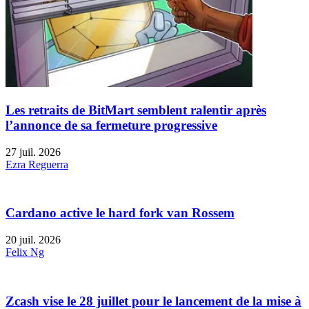
Les retraits de BitMart semblent ralentir après
l’annonce de sa fermeture progressive
27 juil. 2026
Ezra Reguerra
Cardano active le hard fork van Rossem
20 juil. 2026
Felix Ng
Zcash vise le 28 juillet pour le lancement de la mise à