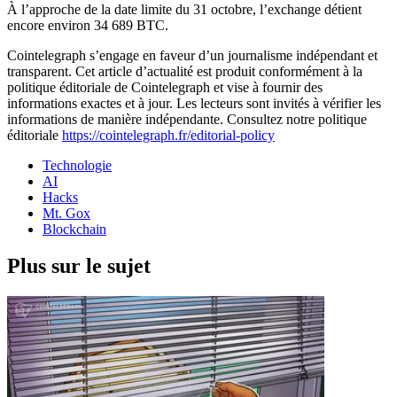
À l’approche de la date limite du 31 octobre, l’exchange détient
encore environ 34 689 BTC.
Cointelegraph s’engage en faveur d’un journalisme indépendant et
transparent. Cet article d’actualité est produit conformément à la
politique éditoriale de Cointelegraph et vise à fournir des
informations exactes et à jour. Les lecteurs sont invités à vérifier les
informations de manière indépendante. Consultez notre politique
éditoriale
https://cointelegraph.fr/editorial-policy
Technologie
AI
Hacks
Mt. Gox
Blockchain
Plus sur le sujet