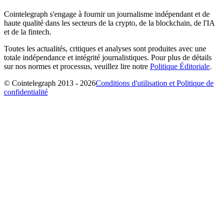
Cointelegraph s'engage à fournir un journalisme indépendant et de
haute qualité dans les secteurs de la crypto, de la blockchain, de l'IA
et de la fintech.
Toutes les actualités, critiques et analyses sont produites avec une
totale indépendance et intégrité journalistiques. Pour plus de détails
sur nos normes et processus, veuillez lire notre
Politique Éditoriale
.
© Cointelegraph 2013 - 2026
Conditions d'utilisation et Politique de
confidentialité