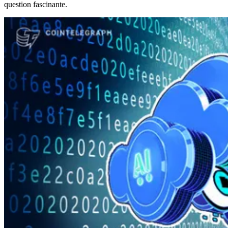
question fascinante.