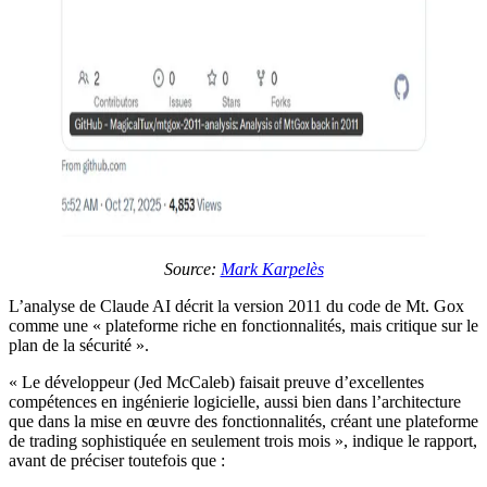
Source:
Mark Karpelès
L’analyse de Claude AI décrit la version 2011 du code de Mt. Gox
comme une « plateforme riche en fonctionnalités, mais critique sur le
plan de la sécurité ».
« Le développeur (Jed McCaleb) faisait preuve d’excellentes
compétences en ingénierie logicielle, aussi bien dans l’architecture
que dans la mise en œuvre des fonctionnalités, créant une plateforme
de trading sophistiquée en seulement trois mois », indique le rapport,
avant de préciser toutefois que :