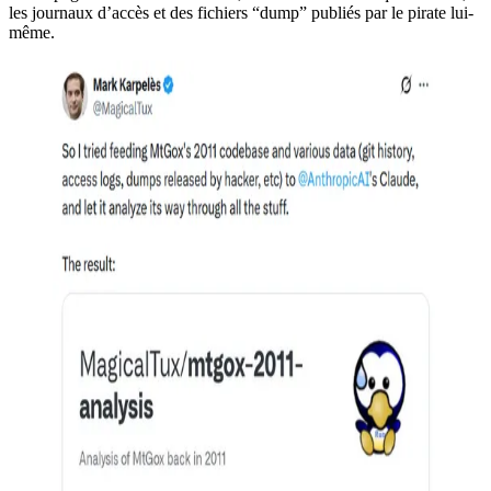
les journaux d’accès et des fichiers “dump” publiés par le pirate lui-
même.