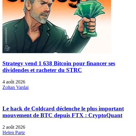
Strategy vend 1 638 Bitcoin pour financer ses
dividendes et racheter du STRC
4 août 2026
Zoltan Vardai
Le hack de Coldcard déclenche le plus important
mouvement de BTC depuis FTX : CryptoQuant
2 août 2026
Helen Partz