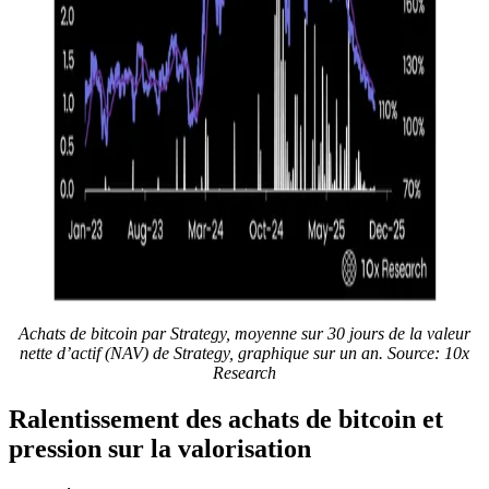
Achats de bitcoin par Strategy, moyenne sur 30 jours de la valeur
nette d’actif (NAV) de Strategy, graphique sur un an.
Source: 10x
Research
Ralentissement des achats de bitcoin et
pression sur la valorisation