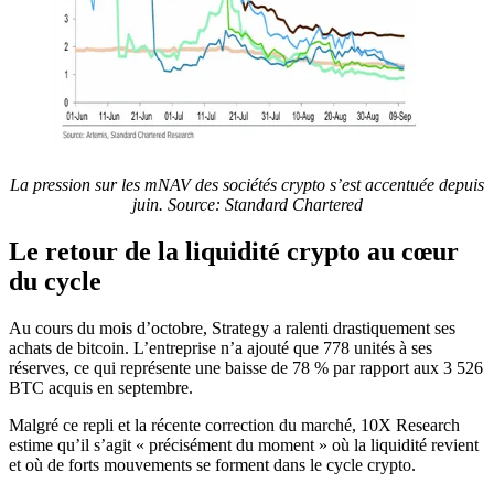
La pression sur les mNAV des sociétés crypto s’est accentuée depuis
juin.
Source: Standard Chartered
Le retour de la liquidité crypto au cœur
du cycle
Au cours du mois d’octobre, Strategy a ralenti drastiquement ses
achats de bitcoin. L’entreprise n’a ajouté que 778 unités à ses
réserves, ce qui représente une baisse de 78 % par rapport aux 3 526
BTC acquis en septembre.
Malgré ce repli et la récente correction du marché, 10X Research
estime qu’il s’agit « précisément du moment » où la liquidité revient
et où de forts mouvements se forment dans le cycle crypto.