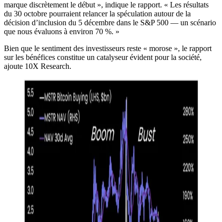
marque discrètement le début », indique le rapport. « Les résultats
du 30 octobre pourraient relancer la spéculation autour de la
décision d’inclusion du 5 décembre dans le S&P 500 — un scénario
que nous évaluons à environ 70 %. »
Bien que le sentiment des investisseurs reste « morose », le rapport
sur les bénéfices constitue un catalyseur évident pour la société,
ajoute 10X Research.