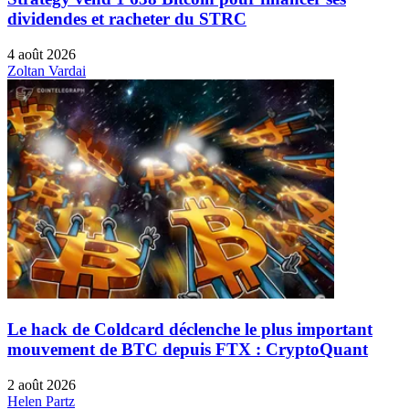
dividendes et racheter du STRC
4 août 2026
Zoltan Vardai
Le hack de Coldcard déclenche le plus important
mouvement de BTC depuis FTX : CryptoQuant
2 août 2026
Helen Partz