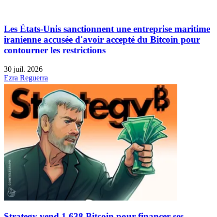
Les États-Unis sanctionnent une entreprise maritime
iranienne accusée d'avoir accepté du Bitcoin pour
contourner les restrictions
30 juil. 2026
Ezra Reguerra
Strategy vend 1 638 Bitcoin pour financer ses