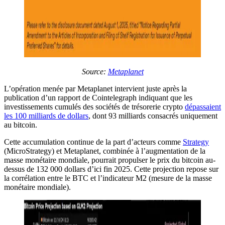
Source:
Metaplanet
L’opération menée par Metaplanet intervient juste après la
publication d’un rapport de Cointelegraph indiquant que les
investissements cumulés des sociétés de trésorerie crypto
dépassaient
les 100 milliards de dollars
, dont 93 milliards consacrés uniquement
au bitcoin.
Cette accumulation continue de la part d’acteurs comme
Strategy
(MicroStrategy) et Metaplanet, combinée à l’augmentation de la
masse monétaire mondiale, pourrait propulser le prix du bitcoin au-
dessus de 132 000 dollars d’ici fin 2025. Cette projection repose sur
la corrélation entre le BTC et l’indicateur M2 (mesure de la masse
monétaire mondiale).