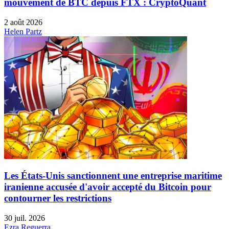
mouvement de BTC depuis FTX : CryptoQuant
2 août 2026
Helen Partz
Les États-Unis sanctionnent une entreprise maritime
iranienne accusée d'avoir accepté du Bitcoin pour
contourner les restrictions
30 juil. 2026
Ezra Reguerra