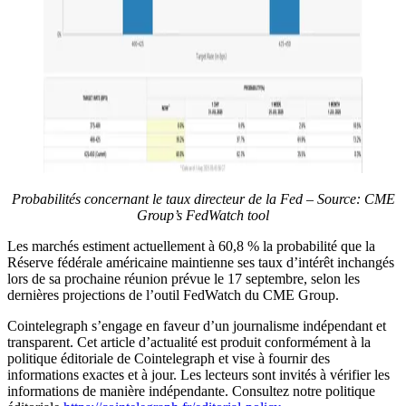
Probabilités concernant le taux directeur de la Fed – Source:
CME
Group’s FedWatch tool
Les marchés estiment actuellement à 60,8 % la probabilité que la
Réserve fédérale américaine maintienne ses taux d’intérêt inchangés
lors de sa prochaine réunion prévue le 17 septembre, selon les
dernières projections de l’outil FedWatch du CME Group.
Cointelegraph s’engage en faveur d’un journalisme indépendant et
transparent. Cet article d’actualité est produit conformément à la
politique éditoriale de Cointelegraph et vise à fournir des
informations exactes et à jour. Les lecteurs sont invités à vérifier les
informations de manière indépendante. Consultez notre politique