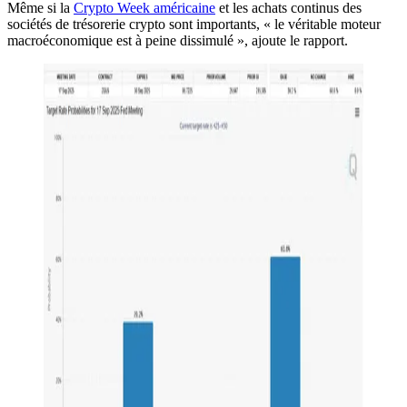
Même si la
Crypto Week américaine
et les achats continus des
sociétés de trésorerie crypto sont importants, « le véritable moteur
macroéconomique est à peine dissimulé », ajoute le rapport.