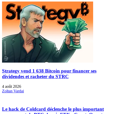
Strategy vend 1 638 Bitcoin pour financer ses
dividendes et racheter du STRC
4 août 2026
Zoltan Vardai
Le hack de Coldcard déclenche le plus important