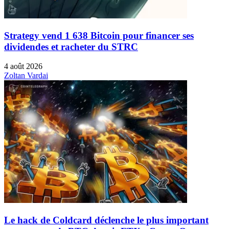
Strategy vend 1 638 Bitcoin pour financer ses
dividendes et racheter du STRC
4 août 2026
Zoltan Vardai
Le hack de Coldcard déclenche le plus important