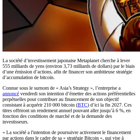
La société d’investissement japonaise Metaplanet cherche à lever
555 milliards de yens (environ 3,73 milliards de dollars) par le biais
d’une émission d’actions, afin de financer son ambitieuse stratégie
d’accumulation de bitcoin.
Connue sous le surnom de « Asia’s Strategy », l’entreprise a
annoncé
vendredi son intention d’émettre des actions préférentielles
perpétuelles pour contribuer au financement de son objectif
consistant à acquérir 210 000 bitcoin (
BTC
) d’ici la fin 2027. Ces
titres offriront un rendement annuel pouvant aller jusqu’à 6 %, en
fonction des conditions de marché et de la demande des
investisseurs.
« La société a l'intention de poursuivre activement le financement
par actions dans le cadre de sa « stratégie Bitcoin », qui vise à