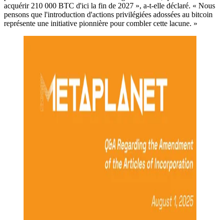
acquérir 210 000 BTC d'ici la fin de 2027 », a-t-elle déclaré. « Nous
pensons que l'introduction d'actions privilégiées adossées au bitcoin
représente une initiative pionnière pour combler cette lacune. »