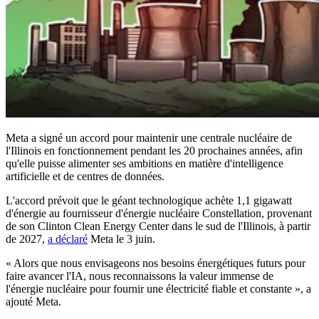
Meta a signé un accord pour maintenir une centrale nucléaire de
l'Illinois en fonctionnement pendant les 20 prochaines années, afin
qu'elle puisse alimenter ses ambitions en matière d'intelligence
artificielle et de centres de données.
L'accord prévoit que le géant technologique achète 1,1 gigawatt
d'énergie au fournisseur d'énergie nucléaire Constellation, provenant
de son Clinton Clean Energy Center dans le sud de l'Illinois, à partir
de 2027,
a déclaré
Meta le 3 juin.
« Alors que nous envisageons nos besoins énergétiques futurs pour
faire avancer l'IA, nous reconnaissons la valeur immense de
l'énergie nucléaire pour fournir une électricité fiable et constante », a
ajouté Meta.