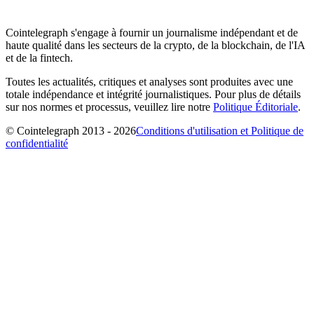
Cointelegraph s'engage à fournir un journalisme indépendant et de
haute qualité dans les secteurs de la crypto, de la blockchain, de l'IA
et de la fintech.
Toutes les actualités, critiques et analyses sont produites avec une
totale indépendance et intégrité journalistiques. Pour plus de détails
sur nos normes et processus, veuillez lire notre
Politique Éditoriale
.
© Cointelegraph 2013 - 2026
Conditions d'utilisation et Politique de
confidentialité