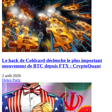
Le hack de Coldcard déclenche le plus important
mouvement de BTC depuis FTX : CryptoQuant
2 août 2026
Helen Partz