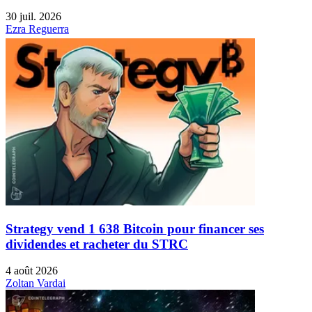
30 juil. 2026
Ezra Reguerra
Strategy vend 1 638 Bitcoin pour financer ses
dividendes et racheter du STRC
4 août 2026
Zoltan Vardai