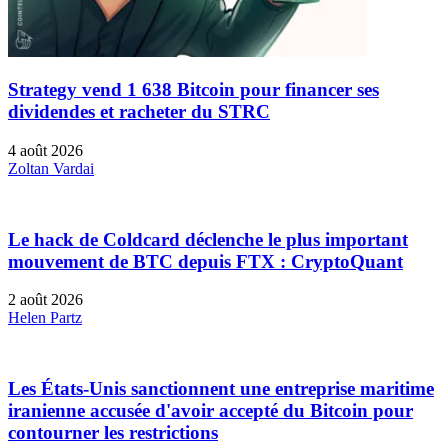
Strategy vend 1 638 Bitcoin pour financer ses
dividendes et racheter du STRC
4 août 2026
Zoltan Vardai
Le hack de Coldcard déclenche le plus important
mouvement de BTC depuis FTX : CryptoQuant
2 août 2026
Helen Partz
Les États-Unis sanctionnent une entreprise maritime
iranienne accusée d'avoir accepté du Bitcoin pour
contourner les restrictions