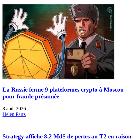
La Russie ferme 9 plateformes crypto à Moscou
pour fraude présumée
8 août 2026
Helen Partz
Strategy affiche 8,2 Md$ de pertes au T2 en raison