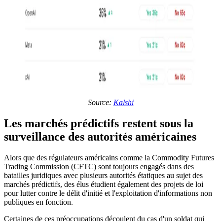
Source:
Kalshi
Les marchés prédictifs restent sous la
surveillance des autorités américaines
Alors que des régulateurs américains comme la Commodity Futures
Trading Commission (CFTC) sont toujours engagés dans des
batailles juridiques avec plusieurs autorités étatiques au sujet des
marchés prédictifs, des élus étudient également des projets de loi
pour lutter contre le délit d'initié et l'exploitation d'informations non
publiques en fonction.
Certaines de ces préoccupations découlent du cas d'un soldat qui