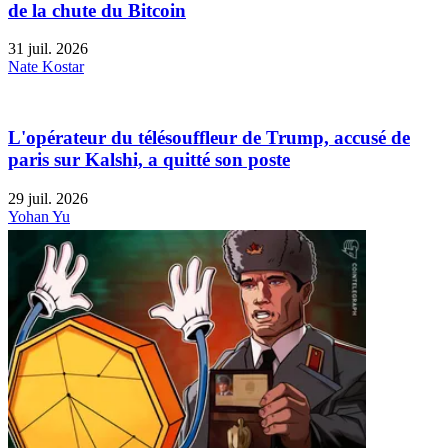
de la chute du Bitcoin
31 juil. 2026
Nate Kostar
L'opérateur du télésouffleur de Trump, accusé de
paris sur Kalshi, a quitté son poste
29 juil. 2026
Yohan Yu