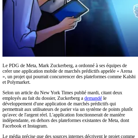
Le PDG de Meta, Mark Zuckerberg, a ordonné à ses équipes de
créer une application mobile de marchés prédictifs appelée « Arena
», un projet qui pourrait concurrencer des plateformes comme Kalshi
et Polymarket.
Selon un article du New York Times publié mardi, citant deux
employés au fait du dossier, Zuckerberg a
demandé
le
développement d'une application de marchés prédictifs qui
permettrait aux utilisateurs de parier via un système de points plutôt
qu'avec de l'argent réel. L'application fonctionnerait de manière
indépendante, en dehors des plateformes existantes de Meta, dont
Facebook et Instagram.
Le média précise que des sources internes décrivent le projet comme