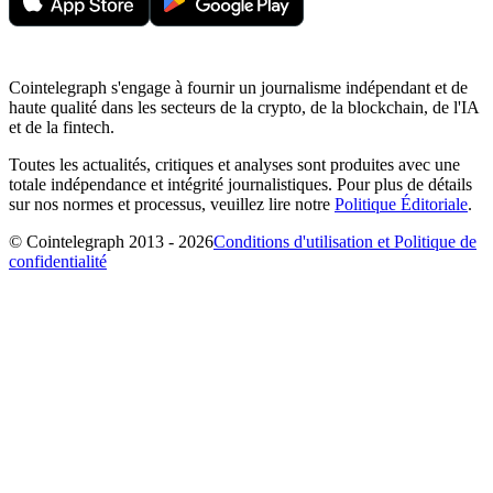
Cointelegraph s'engage à fournir un journalisme indépendant et de
haute qualité dans les secteurs de la crypto, de la blockchain, de l'IA
et de la fintech.
Toutes les actualités, critiques et analyses sont produites avec une
totale indépendance et intégrité journalistiques. Pour plus de détails
sur nos normes et processus, veuillez lire notre
Politique Éditoriale
.
© Cointelegraph 2013 - 2026
Conditions d'utilisation et Politique de
confidentialité