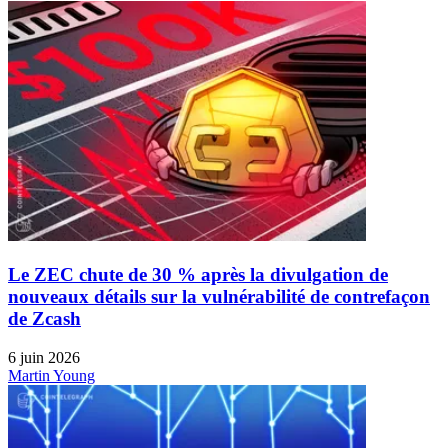
Le ZEC chute de 30 % après la divulgation de
nouveaux détails sur la vulnérabilité de contrefaçon
de Zcash
6 juin 2026
Martin Young