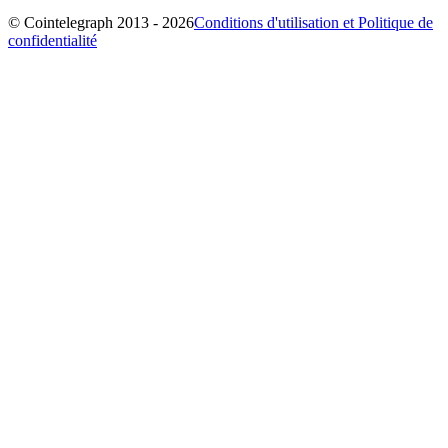
© Cointelegraph 2013 - 2026
Conditions d'utilisation et Politique de
confidentialité