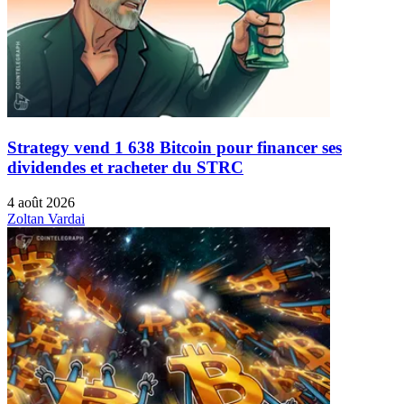
Strategy vend 1 638 Bitcoin pour financer ses
dividendes et racheter du STRC
4 août 2026
Zoltan Vardai