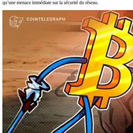
qu’une menace immédiate sur la sécurité du réseau.