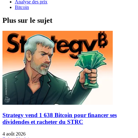
Analyse des prix
Bitcoin
Plus sur le sujet
Strategy vend 1 638 Bitcoin pour financer ses
dividendes et racheter du STRC
4 août 2026