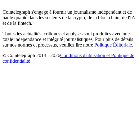
Cointelegraph s'engage à fournir un journalisme indépendant et de
haute qualité dans les secteurs de la crypto, de la blockchain, de l'IA
et de la fintech.
Toutes les actualités, critiques et analyses sont produites avec une
totale indépendance et intégrité journalistiques. Pour plus de détails
sur nos normes et processus, veuillez lire notre
Politique Éditoriale
.
© Cointelegraph 2013 - 2026
Conditions d'utilisation et Politique de
confidentialité