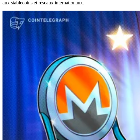
aux stablecoins et réseaux internationaux.