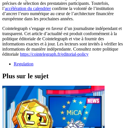
précises de sélection des prestataires participants. Toutefois,
l’
accélération du calendrier
confirme la volonté de l’institution
d’ancrer l’euro numérique au cœur de l’architecture financière
européenne dans les prochaines années.
Cointelegraph s’engage en faveur d’un journalisme indépendant et
transparent. Cet article d’actualité est produit conformément à la
politique éditoriale de Cointelegraph et vise à fournir des
informations exactes et à jour. Les lecteurs sont invités à vérifier les
informations de manière indépendante. Consultez notre politique
éditoriale
https://cointelegraph.fr/editorial-policy
Regulation
Plus sur le sujet