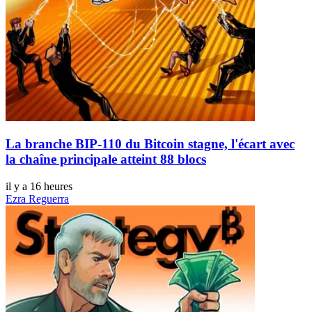
La branche BIP-110 du Bitcoin stagne, l'écart avec
la chaîne principale atteint 88 blocs
il y a 16 heures
Ezra Reguerra