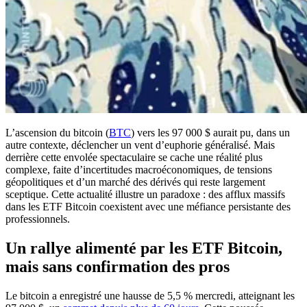
L’ascension du bitcoin (
BTC
) vers les 97 000 $ aurait pu, dans un
autre contexte, déclencher un vent d’euphorie généralisé. Mais
derrière cette envolée spectaculaire se cache une réalité plus
complexe, faite d’incertitudes macroéconomiques, de tensions
géopolitiques et d’un marché des dérivés qui reste largement
sceptique. Cette actualité illustre un paradoxe : des afflux massifs
dans les ETF Bitcoin coexistent avec une méfiance persistante des
professionnels.
Un rallye alimenté par les ETF Bitcoin,
mais sans confirmation des pros
Le bitcoin a enregistré une hausse de 5,5 % mercredi, atteignant les