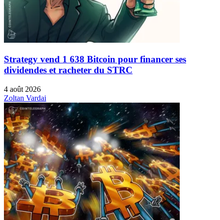
Strategy vend 1 638 Bitcoin pour financer ses
dividendes et racheter du STRC
4 août 2026
Zoltan Vardai