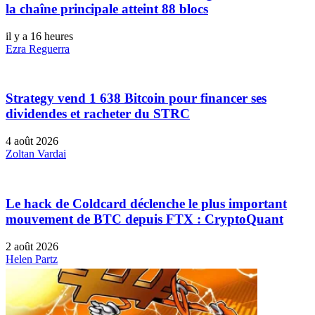
la chaîne principale atteint 88 blocs
il y a 16 heures
Ezra Reguerra
Strategy vend 1 638 Bitcoin pour financer ses
dividendes et racheter du STRC
4 août 2026
Zoltan Vardai
Le hack de Coldcard déclenche le plus important
mouvement de BTC depuis FTX : CryptoQuant
2 août 2026
Helen Partz