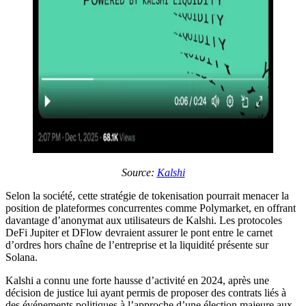
Source:
Kalshi
Selon la société, cette stratégie de tokenisation pourrait menacer la
position de plateformes concurrentes comme Polymarket, en offrant
davantage d’anonymat aux utilisateurs de Kalshi. Les protocoles
DeFi Jupiter et DFlow devraient assurer le pont entre le carnet
d’ordres hors chaîne de l’entreprise et la liquidité présente sur
Solana.
Kalshi a connu une forte hausse d’activité en 2024, après une
décision de justice lui ayant permis de proposer des contrats liés à
des événements politiques à l’approche d’une élection majeure aux