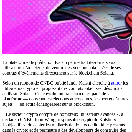
La plateforme de prédiction Kalshi permettrait désormais aux
utilisateurs d’acheter et de vendre des versions tokenisées de ses
contrats d’événements directement sur la blockchain Solana.
Selon un rapport de CNBC publié lundi, Kalshi cherche à
attirer
les
utilisateurs crypto en proposant des contrats tokenisés, désormais
actifs sur Solana. Cette évolution transforme les paris de la
plateforme — couvrant les élections américaines, le sport et d’autres
sujets — en actifs échangeables sur la blockchain.
« Le secteur crypto compte de nombreux utilisateurs avancés », a
déclaré à CNBC John Wang, responsable crypto de Kalshi. «
L’objectif est de capter les milliards de dollars de liquidité présents
dans la crypto et de permettre à des développeurs de construire des