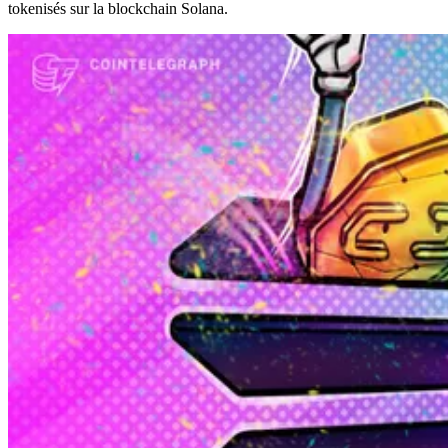
tokenisés sur la blockchain Solana.