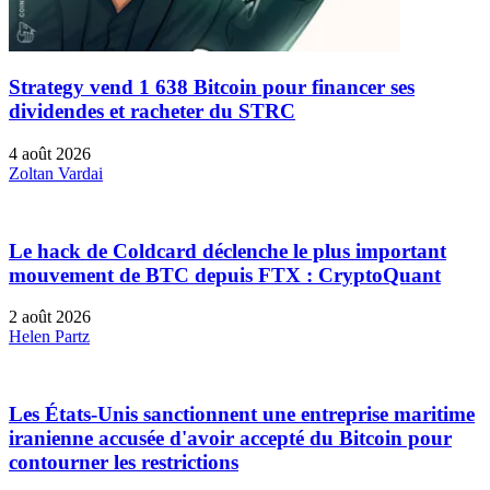
Strategy vend 1 638 Bitcoin pour financer ses
dividendes et racheter du STRC
4 août 2026
Zoltan Vardai
Le hack de Coldcard déclenche le plus important
mouvement de BTC depuis FTX : CryptoQuant
2 août 2026
Helen Partz
Les États-Unis sanctionnent une entreprise maritime
iranienne accusée d'avoir accepté du Bitcoin pour
contourner les restrictions