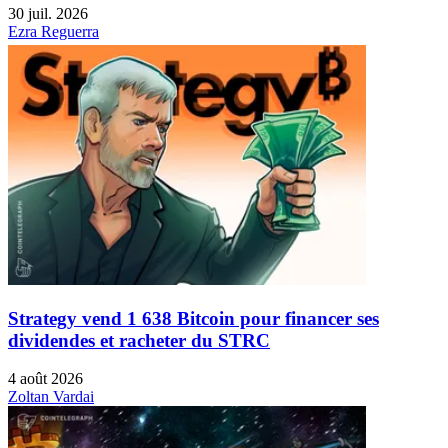
30 juil. 2026
Ezra Reguerra
Strategy vend 1 638 Bitcoin pour financer ses
dividendes et racheter du STRC
4 août 2026
Zoltan Vardai