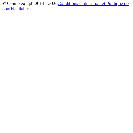
© Cointelegraph 2013 - 2026
Conditions d'utilisation et Politique de
confidentialité