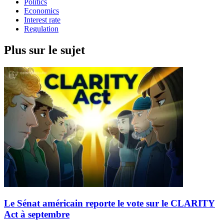
Politics
Economics
Interest rate
Regulation
Plus sur le sujet
Le Sénat américain reporte le vote sur le CLARITY
Act à septembre