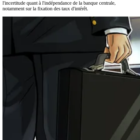
l'incertitude quant à l'indépendance de la banque centrale,
notamment sur la fixation des taux d'intérêt.