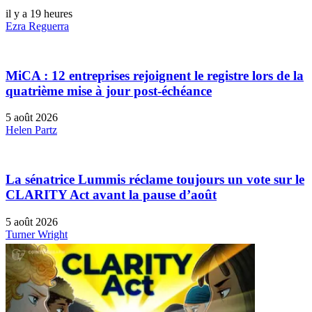
il y a 19 heures
Ezra Reguerra
MiCA : 12 entreprises rejoignent le registre lors de la
quatrième mise à jour post-échéance
5 août 2026
Helen Partz
La sénatrice Lummis réclame toujours un vote sur le
CLARITY Act avant la pause d’août
5 août 2026
Turner Wright