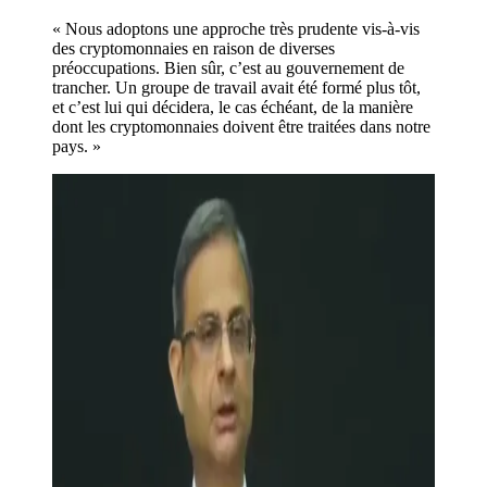
« Nous adoptons une approche très prudente vis-à-vis
des cryptomonnaies en raison de diverses
préoccupations. Bien sûr, c’est au gouvernement de
trancher. Un groupe de travail avait été formé plus tôt,
et c’est lui qui décidera, le cas échéant, de la manière
dont les cryptomonnaies doivent être traitées dans notre
pays. »