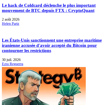
Le hack de Coldcard déclenche le plus important
mouvement de BTC depuis FTX : CryptoQuant
2 août 2026
Helen Partz
Les États-Unis sanctionnent une entreprise maritime
iranienne accusée d'avoir accepté du Bitcoin pour
contourner les restrictions
30 juil. 2026
Ezra Reguerra