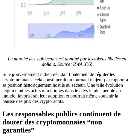
Le marché des stablecoins est dominé par les tokens libellés en
dollars.
Source:
RWA.XYZ
Si le gouvernement indien décidait finalement de réguler les
cryptomonnaies, cela constituerait un tournant majeur par rapport à
sa position historiquement hostile au secteur. Une telle évolution
légitimerait les actifs numériques dans le pays le plus peuplé au
monde, favoriserait leur adoption et pourrait même soutenir la
hausse des prix des crypto-actifs.
Les responsables publics continuent de
douter des cryptomonnaies “non
garanties”