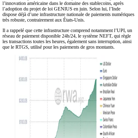
l’innovation américaine dans le domaine des stablecoins, après
l’adoption du projet de loi GENIUS en juin. Selon lui, l’Inde
dispose déjà d’une infrastructure nationale de paiements numériques
très robuste, contrairement aux États-Unis.
Il a rappelé que cette infrastructure comprend notamment l’UPI, un
réseau de paiement disponible 24h/24, le système NEFT, qui règle
les transactions toutes les heures, également sans interruption, ainsi
que le RTGS, utilisé pour les paiements de gros montants.