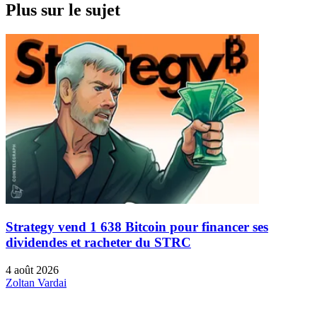
Plus sur le sujet
Strategy vend 1 638 Bitcoin pour financer ses
dividendes et racheter du STRC
4 août 2026
Zoltan Vardai