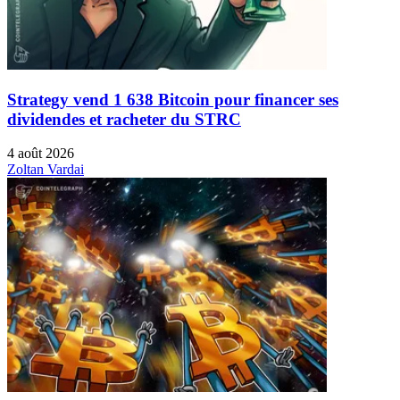
Strategy vend 1 638 Bitcoin pour financer ses
dividendes et racheter du STRC
4 août 2026
Zoltan Vardai