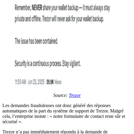
Source:
Trezor
Les demandes frauduleuses ont donc généré des réponses
automatiques de la part du système de support de Trezor. Malgré
cela, l’entreprise insiste : « notre formulaire de contact reste sûr et
sécurisé ».
Trezor n’a pas immédiatement répondu à la demande de