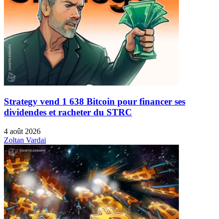
Strategy vend 1 638 Bitcoin pour financer ses
dividendes et racheter du STRC
4 août 2026
Zoltan Vardai