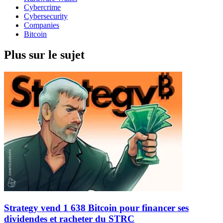
Cybercrime
Cybersecurity
Companies
Bitcoin
Plus sur le sujet
Strategy vend 1 638 Bitcoin pour financer ses
dividendes et racheter du STRC