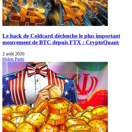
Le hack de Coldcard déclenche le plus important
mouvement de BTC depuis FTX : CryptoQuant
2 août 2026
Helen Partz