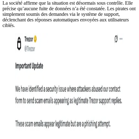
La société affirme que la situation est désormais sous contrôle. Elle
précise qu’aucune fuite de données n’a été constatée. Les pirates ont
simplement soumis des demandes via le système de support,
déclenchant des réponses automatiques envoyées aux utilisateurs
ciblés.