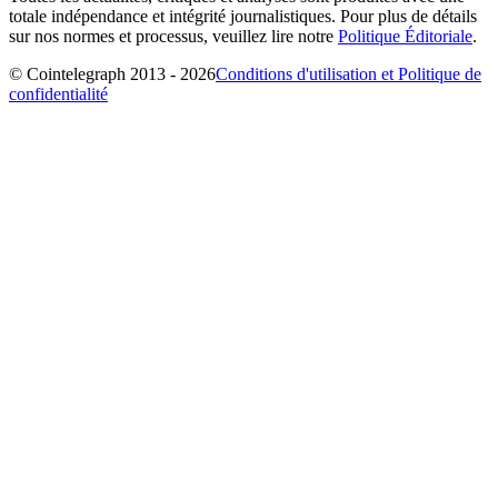
totale indépendance et intégrité journalistiques. Pour plus de détails
sur nos normes et processus, veuillez lire notre
Politique Éditoriale
.
© Cointelegraph 2013 - 2026
Conditions d'utilisation et Politique de
confidentialité