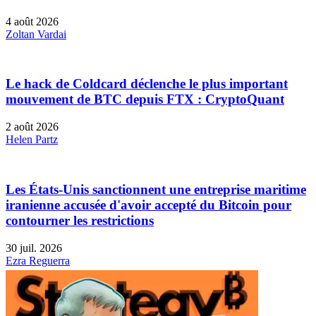
4 août 2026
Zoltan Vardai
Le hack de Coldcard déclenche le plus important
mouvement de BTC depuis FTX : CryptoQuant
2 août 2026
Helen Partz
Les États-Unis sanctionnent une entreprise maritime
iranienne accusée d'avoir accepté du Bitcoin pour
contourner les restrictions
30 juil. 2026
Ezra Reguerra