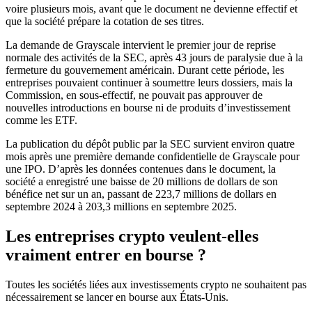
voire plusieurs mois, avant que le document ne devienne effectif et
que la société prépare la cotation de ses titres.
La demande de Grayscale intervient le premier jour de reprise
normale des activités de la SEC, après 43 jours de paralysie due à la
fermeture du gouvernement américain. Durant cette période, les
entreprises pouvaient continuer à soumettre leurs dossiers, mais la
Commission, en sous-effectif, ne pouvait pas approuver de
nouvelles introductions en bourse ni de produits d’investissement
comme les ETF.
La publication du dépôt public par la SEC survient environ quatre
mois après une première demande confidentielle de Grayscale pour
une IPO. D’après les données contenues dans le document, la
société a enregistré une baisse de 20 millions de dollars de son
bénéfice net sur un an, passant de 223,7 millions de dollars en
septembre 2024 à 203,3 millions en septembre 2025.
Les entreprises crypto veulent-elles
vraiment entrer en bourse ?
Toutes les sociétés liées aux investissements crypto ne souhaitent pas
nécessairement se lancer en bourse aux États-Unis.