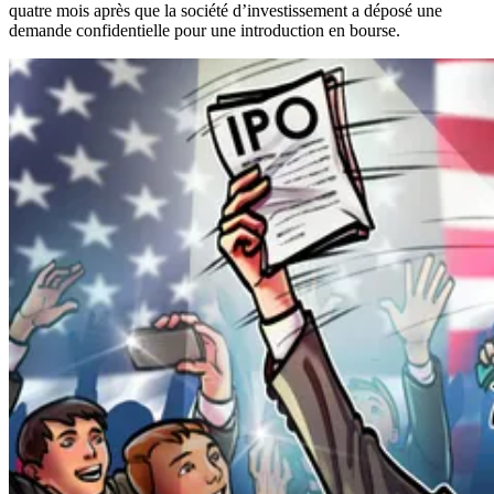
quatre mois après que la société d’investissement a déposé une
demande confidentielle pour une introduction en bourse.