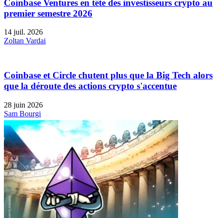
Coinbase Ventures en tête des investisseurs crypto au
premier semestre 2026
14 juil. 2026
Zoltan Vardai
Coinbase et Circle chutent plus que la Big Tech alors
que la déroute des actions crypto s'accentue
28 juin 2026
Sam Bourgi