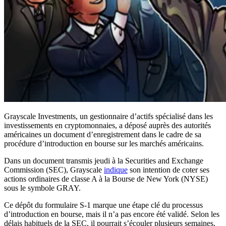
Grayscale Investments, un gestionnaire d’actifs spécialisé dans les
investissements en cryptomonnaies, a déposé auprès des autorités
américaines un document d’enregistrement dans le cadre de sa
procédure d’introduction en bourse sur les marchés américains.
Dans un document transmis jeudi à la Securities and Exchange
Commission (SEC), Grayscale
indique
son intention de coter ses
actions ordinaires de classe A à la Bourse de New York (NYSE)
sous le symbole GRAY.
Ce dépôt du formulaire S-1 marque une étape clé du processus
d’introduction en bourse, mais il n’a pas encore été validé. Selon les
délais habituels de la SEC, il pourrait s’écouler plusieurs semaines,