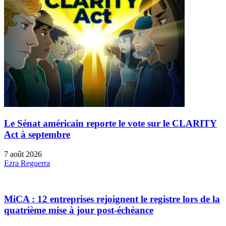
Le Sénat américain reporte le vote sur le CLARITY
Act à septembre
7 août 2026
Ezra Reguerra
MiCA : 12 entreprises rejoignent le registre lors de la
quatrième mise à jour post-échéance