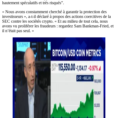
hautement spéculatifs et très risqués”.
« Nous avons constamment cherché à garantir la protection des
investisseurs », a-t-il déclaré à propos des actions coercitives de la
SEC contre les sociétés crypto. « Et au milieu de tout cela, nous
avons vu proliférer les fraudeurs : regardez Sam Bankman-Fried, et
il n’était pas seul. »