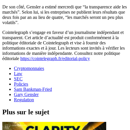
De son côté, Gensler a estimé mercredi que “la transparence aide les
marchés”. Selon lui, si les entreprises ne publient leurs résultats que
deux fois par an au lieu de quatre, “les marchés seront un peu plus
volatils”.
Cointelegraph s’engage en faveur d’un journalisme indépendant et
transparent. Cet article d’actualité est produit conformément à la
politique éditoriale de Cointelegraph et vise à fournir des
informations exactes et à jour. Les lecteurs sont invités à vérifier les
informations de manière indépendante. Consultez notre politique
éditoriale
https://cointelegraph.fr/editorial-policy
Cryptomonnaies
Law
SEC
Policies
Sam Bankman-Fried
Gary Gensler
Regulation
Plus sur le sujet