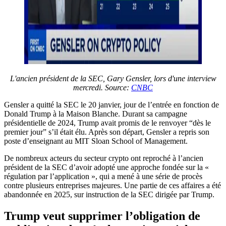
L'ancien président de la SEC, Gary Gensler, lors d'une interview
mercredi.
Source:
CNBC
Gensler a quitté la SEC le 20 janvier, jour de l’entrée en fonction de
Donald Trump à la Maison Blanche. Durant sa campagne
présidentielle de 2024, Trump avait promis de le renvoyer “dès le
premier jour” s’il était élu. Après son départ, Gensler a repris son
poste d’enseignant au MIT Sloan School of Management.
De nombreux acteurs du secteur crypto ont reproché à l’ancien
président de la SEC d’avoir adopté une approche fondée sur la «
régulation par l’application », qui a mené à une série de procès
contre plusieurs entreprises majeures. Une partie de ces affaires a été
abandonnée en 2025, sur instruction de la SEC dirigée par Trump.
Trump veut supprimer l’obligation de