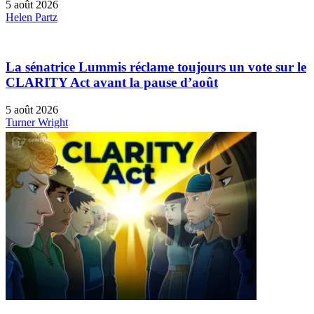
5 août 2026
Helen Partz
La sénatrice Lummis réclame toujours un vote sur le
CLARITY Act avant la pause d’août
5 août 2026
Turner Wright