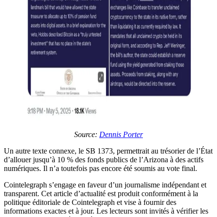
Source:
Dennis Porter
Un autre texte connexe, le SB 1373, permettrait au trésorier de l’État
d’allouer jusqu’à 10 % des fonds publics de l’Arizona à des actifs
numériques. Il n’a toutefois pas encore été soumis au vote final.
Cointelegraph s’engage en faveur d’un journalisme indépendant et
transparent. Cet article d’actualité est produit conformément à la
politique éditoriale de Cointelegraph et vise à fournir des
informations exactes et à jour. Les lecteurs sont invités à vérifier les