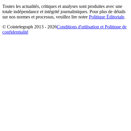
Toutes les actualités, critiques et analyses sont produites avec une
totale indépendance et intégrité journalistiques. Pour plus de détails
sur nos normes et processus, veuillez lire notre
Politique Éditoriale
.
© Cointelegraph 2013 - 2026
Conditions d'utilisation et Politique de
confidentialité