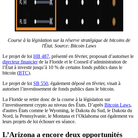
Course à la législation sur la réserve stratégique de bitcoins de
l'État. Source:
Bitcoin Laws
Le projet de loi
HB 487
, présenté en février, proposait d’autoriser le
directeur financier
de la Floride et le Conseil d’administration de
l’État à investir jusqu’à 10 % de certains fonds publics dans le
bitcoin (
BTC
).
Le projet de loi
SB 550
, également déposé en février, visait à
autoriser l’investissement de fonds publics dans le bitcoin.
La Floride se retire donc de la course à la législation sur
l’investissement crypto au niveau des États. D’après
Bitcoin Laws
,
d'autres États comme le Wyoming, le Dakota du Sud, le Dakota du
Nord, la Pennsylvanie, le Montana et l’Oklahoma ont également vu
leurs projets de loi échouer en séance.
L’Arizona a encore deux opportunités