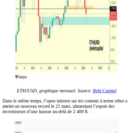
ETH/USD, graphique mensuel. Source:
Rekt Capital
Dans le même temps, l’open interest sur les contrats à terme ether a
atteint un nouveau record le 21 mars, alimentant l’espoir des
investisseurs d’une hausse au-delà de 2 400 $.