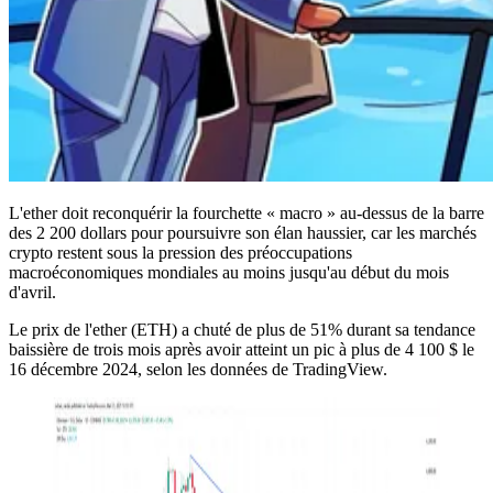
L'ether doit reconquérir la fourchette « macro » au-dessus de la barre
des 2 200 dollars pour poursuivre son élan haussier, car les marchés
crypto restent sous la pression des préoccupations
macroéconomiques mondiales au moins jusqu'au début du mois
d'avril.
Le prix de l'ether (ETH) a chuté de plus de 51% durant sa tendance
baissière de trois mois après avoir atteint un pic à plus de 4 100 $ le
16 décembre 2024, selon les données de TradingView.