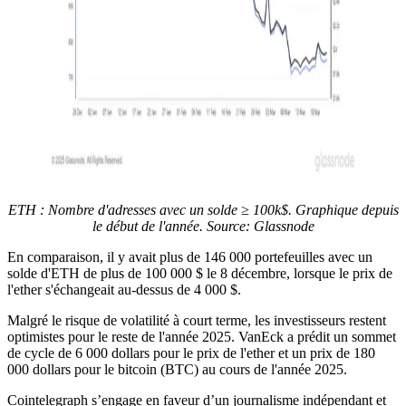
ETH : Nombre d'adresses avec un solde ≥ 100k$. Graphique depuis
le début de l'année. Source:
Glassnode
En comparaison, il y avait plus de 146 000 portefeuilles avec un
solde d'ETH de plus de 100 000 $ le 8 décembre, lorsque le prix de
l'ether s'échangeait au-dessus de 4 000 $.
Malgré le risque de volatilité à court terme, les investisseurs restent
optimistes pour le reste de l'année 2025. VanEck a prédit un sommet
de cycle de 6 000 dollars pour le prix de l'ether et un prix de 180
000 dollars pour le bitcoin (BTC) au cours de l'année 2025.
Cointelegraph s’engage en faveur d’un journalisme indépendant et