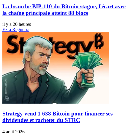
La branche BIP-110 du Bitcoin stagne, l'écart avec
la chaîne principale atteint 88 blocs
il y a 20 heures
Ezra Reguerra
Strategy vend 1 638 Bitcoin pour financer ses
dividendes et racheter du STRC
4 août 2026