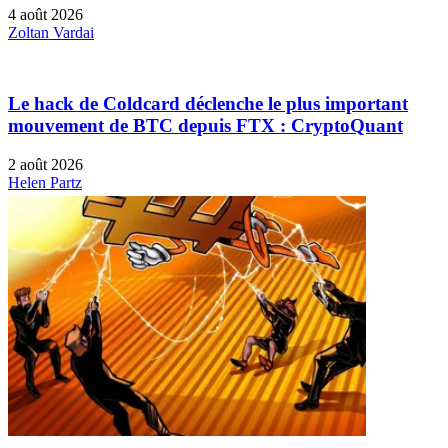
4 août 2026
Zoltan Vardai
Le hack de Coldcard déclenche le plus important
mouvement de BTC depuis FTX : CryptoQuant
2 août 2026
Helen Partz