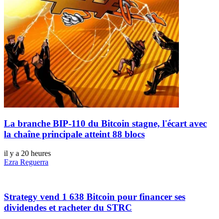
La branche BIP-110 du Bitcoin stagne, l'écart avec
la chaîne principale atteint 88 blocs
il y a 20 heures
Ezra Reguerra
Strategy vend 1 638 Bitcoin pour financer ses
dividendes et racheter du STRC