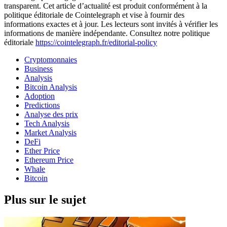
transparent. Cet article d’actualité est produit conformément à la
politique éditoriale de Cointelegraph et vise à fournir des
informations exactes et à jour. Les lecteurs sont invités à vérifier les
informations de manière indépendante. Consultez notre politique
éditoriale
https://cointelegraph.fr/editorial-policy
Cryptomonnaies
Business
Analysis
Bitcoin Analysis
Adoption
Predictions
Analyse des prix
Tech Analysis
Market Analysis
DeFi
Ether Price
Ethereum Price
Whale
Bitcoin
Plus sur le sujet