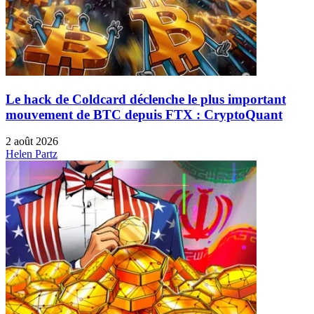
Le hack de Coldcard déclenche le plus important
mouvement de BTC depuis FTX : CryptoQuant
2 août 2026
Helen Partz