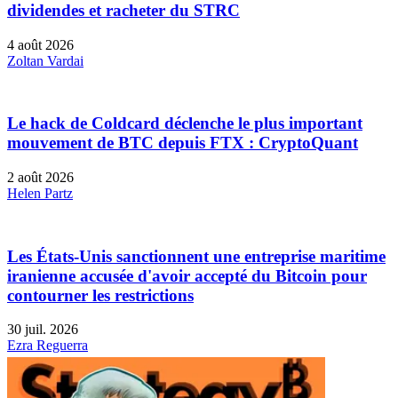
dividendes et racheter du STRC
4 août 2026
Zoltan Vardai
Le hack de Coldcard déclenche le plus important
mouvement de BTC depuis FTX : CryptoQuant
2 août 2026
Helen Partz
Les États-Unis sanctionnent une entreprise maritime
iranienne accusée d'avoir accepté du Bitcoin pour
contourner les restrictions
30 juil. 2026
Ezra Reguerra