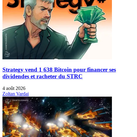
Strategy vend 1 638 Bitcoin pour financer ses
dividendes et racheter du STRC
4 août 2026
Zoltan Vardai