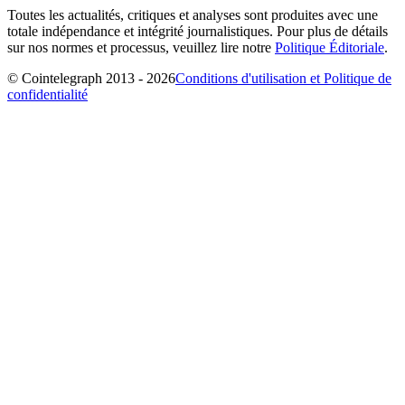
Toutes les actualités, critiques et analyses sont produites avec une
totale indépendance et intégrité journalistiques. Pour plus de détails
sur nos normes et processus, veuillez lire notre
Politique Éditoriale
.
© Cointelegraph 2013 - 2026
Conditions d'utilisation et Politique de
confidentialité