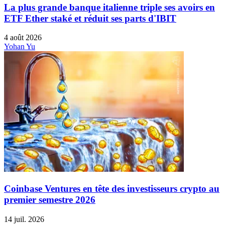
La plus grande banque italienne triple ses avoirs en
ETF Ether staké et réduit ses parts d'IBIT
4 août 2026
Yohan Yu
Coinbase Ventures en tête des investisseurs crypto au
premier semestre 2026
14 juil. 2026