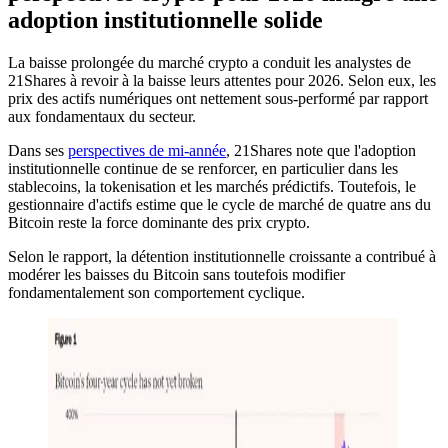
adoption institutionnelle solide
La baisse prolongée du marché crypto a conduit les analystes de
21Shares à revoir à la baisse leurs attentes pour 2026. Selon eux, les
prix des actifs numériques ont nettement sous-performé par rapport
aux fondamentaux du secteur.
Dans ses
perspectives de mi-année
, 21Shares note que l'adoption
institutionnelle continue de se renforcer, en particulier dans les
stablecoins, la tokenisation et les marchés prédictifs. Toutefois, le
gestionnaire d'actifs estime que le cycle de marché de quatre ans du
Bitcoin reste la force dominante des prix crypto.
Selon le rapport, la détention institutionnelle croissante a contribué à
modérer les baisses du Bitcoin sans toutefois modifier
fondamentalement son comportement cyclique.