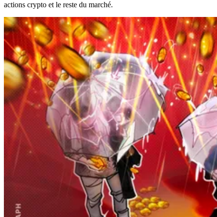
actions crypto et le reste du marché.