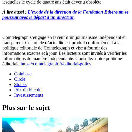
lesquelles le cycle de quatre ans était devenu obsolète.
À lire aussi :
L'exode de la direction de la Fondation Ethereum se
poursuit avec le départ d'un directeur
Cointelegraph s’engage en faveur d’un journalisme indépendant et
transparent. Cet article d’actualité est produit conformément à la
politique éditoriale de Cointelegraph et vise à fournir des
informations exactes et à jour. Les lecteurs sont invités à vérifier les
informations de manière indépendante. Consultez notre politique
éditoriale
https://cointelegraph.fr/editorial-policy
Coinbase
Circle
Stocks
Prix du bitcoin
Investissements
Plus sur le sujet