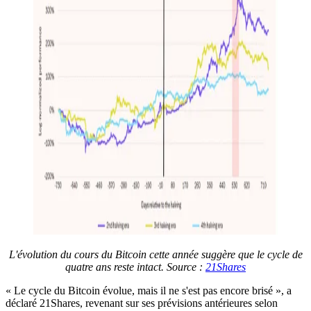
L'évolution du cours du Bitcoin cette année suggère que le cycle de
quatre ans reste intact. Source :
21Shares
« Le cycle du Bitcoin évolue, mais il ne s'est pas encore brisé », a
déclaré 21Shares, revenant sur ses prévisions antérieures selon