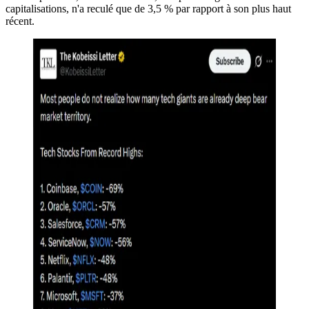
capitalisations, n'a reculé que de 3,5 % par rapport à son plus haut
récent.