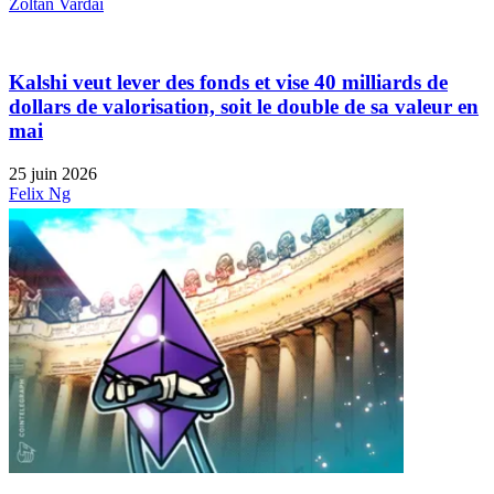
Zoltan Vardai
Kalshi veut lever des fonds et vise 40 milliards de
dollars de valorisation, soit le double de sa valeur en
mai
25 juin 2026
Felix Ng