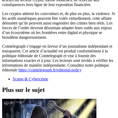
conséquences hors ligne de leur exposition financière.
Les cryptos attirent les convoitises et, de plus en plus, la violence. Si
les actifs numériques peuvent être volés virtuellement, cette affaire
démontre qu’ils peuvent aussi engendrer des crimes bien réels. Les
forces de l’ordre devront désormais adapter leurs outils aux enjeux
d’un écosystème où les frontières entre digital et physique se
brouillent dangereusement.
Cointelegraph s’engage en faveur d’un journalisme indépendant et
transparent. Cet article d’actualité est produit conformément à la
politique éditoriale de Cointelegraph et vise à fournir des
informations exactes et à jour. Les lecteurs sont invités à vérifier les
informations de manière indépendante. Consultez notre politique
éditoriale
https://cointelegraph.fr/editorial-policy
Scams & Cybercrime
Plus sur le sujet