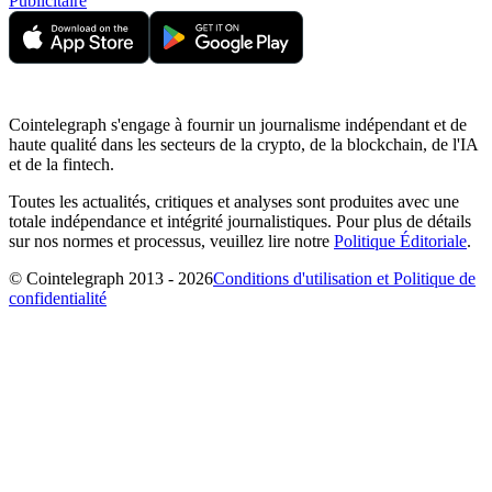
Publicitaire
Cointelegraph s'engage à fournir un journalisme indépendant et de
haute qualité dans les secteurs de la crypto, de la blockchain, de l'IA
et de la fintech.
Toutes les actualités, critiques et analyses sont produites avec une
totale indépendance et intégrité journalistiques. Pour plus de détails
sur nos normes et processus, veuillez lire notre
Politique Éditoriale
.
© Cointelegraph 2013 - 2026
Conditions d'utilisation et Politique de
confidentialité