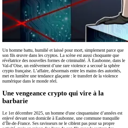
Un homme battu, humilié et laissé pour mort, simplement parce que
son fils œuvre dans les cryptos. La scène est aussi choquante que
révélatrice des nouvelles formes de criminalité. À Eaubonne, dans le
Val-d’Oise, un enlèvement d’une rare violence a secoué la sphère
crypto française. L’affaire, désormais entre les mains des autorités,
met en lumière une tendance glaçante : le transfert de la violence
numérique dans le monde réel.
Une vengeance crypto qui vire à la
barbarie
Le 1er décembre 2025, un homme d'une cinquantaine d’années est
enlevé devant son domicile à Eaubonne, une commune tranquille
d’Île-de-France. Ses ravisseurs ne le ciblent pas pour sa propre