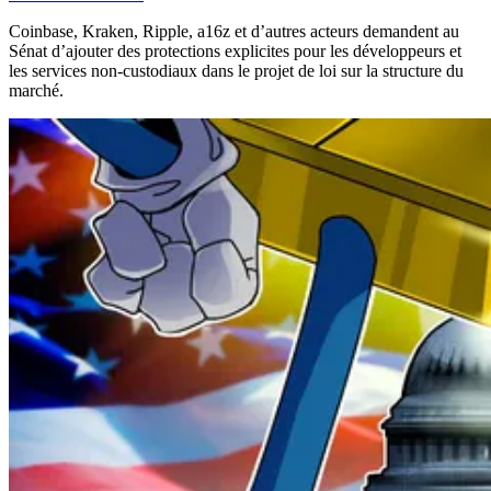
Coinbase, Kraken, Ripple, a16z et d’autres acteurs demandent au
Sénat d’ajouter des protections explicites pour les développeurs et
les services non-custodiaux dans le projet de loi sur la structure du
marché.