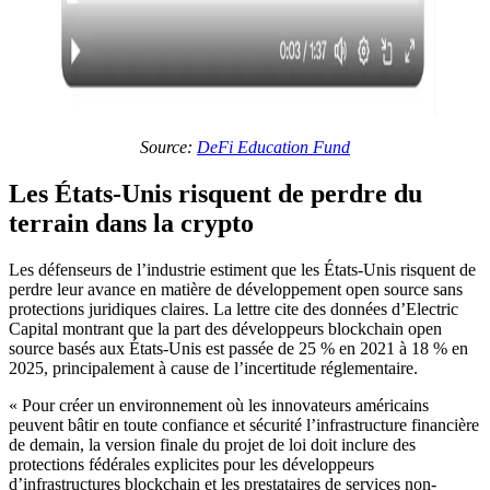
Source:
DeFi Education Fund
Les États-Unis risquent de perdre du
terrain dans la crypto
Les défenseurs de l’industrie estiment que les États-Unis risquent de
perdre leur avance en matière de développement open source sans
protections juridiques claires. La lettre cite des données d’Electric
Capital montrant que la part des développeurs blockchain open
source basés aux États-Unis est passée de 25 % en 2021 à 18 % en
2025, principalement à cause de l’incertitude réglementaire.
« Pour créer un environnement où les innovateurs américains
peuvent bâtir en toute confiance et sécurité l’infrastructure financière
de demain, la version finale du projet de loi doit inclure des
protections fédérales explicites pour les développeurs
d’infrastructures blockchain et les prestataires de services non-