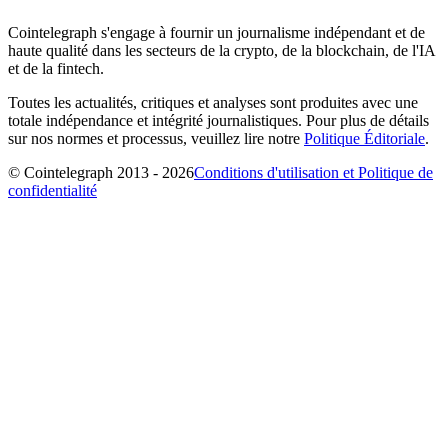
Cointelegraph s'engage à fournir un journalisme indépendant et de
haute qualité dans les secteurs de la crypto, de la blockchain, de l'IA
et de la fintech.
Toutes les actualités, critiques et analyses sont produites avec une
totale indépendance et intégrité journalistiques. Pour plus de détails
sur nos normes et processus, veuillez lire notre
Politique Éditoriale
.
© Cointelegraph 2013 - 2026
Conditions d'utilisation et Politique de
confidentialité