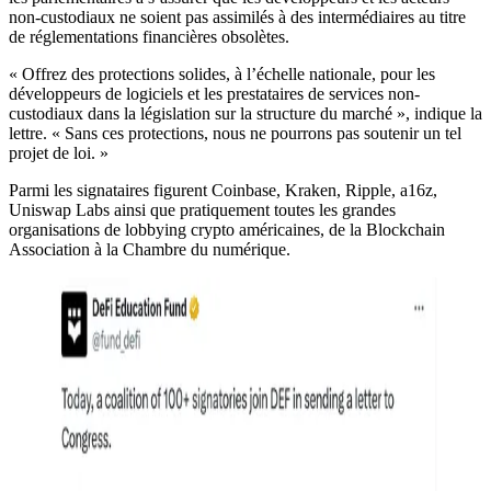
non-custodiaux ne soient pas assimilés à des intermédiaires au titre
de réglementations financières obsolètes.
« Offrez des protections solides, à l’échelle nationale, pour les
développeurs de logiciels et les prestataires de services non-
custodiaux dans la législation sur la structure du marché », indique la
lettre. « Sans ces protections, nous ne pourrons pas soutenir un tel
projet de loi. »
Parmi les signataires figurent Coinbase, Kraken, Ripple, a16z,
Uniswap Labs ainsi que pratiquement toutes les grandes
organisations de lobbying crypto américaines, de la Blockchain
Association à la Chambre du numérique.