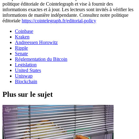
politique éditoriale de Cointelegraph et vise à fournir des
informations exactes et à jour. Les lecteurs sont invités à vérifier les
informations de manière indépendante. Consultez notre politique
éditoriale
https://cointelegraph.fr/editorial-policy
Coinbase
Kraken
Andreessen Horowitz
Ripple
Senate
Réglementation du Bitcoin
Legislation
United States
Uniswap
Blockchain
Plus sur le sujet