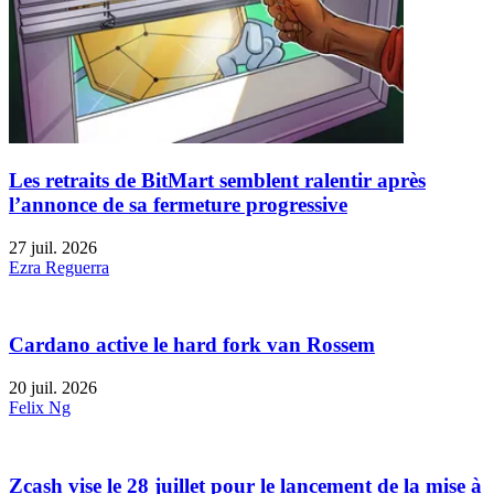
Les retraits de BitMart semblent ralentir après
l’annonce de sa fermeture progressive
27 juil. 2026
Ezra Reguerra
Cardano active le hard fork van Rossem
20 juil. 2026
Felix Ng
Zcash vise le 28 juillet pour le lancement de la mise à