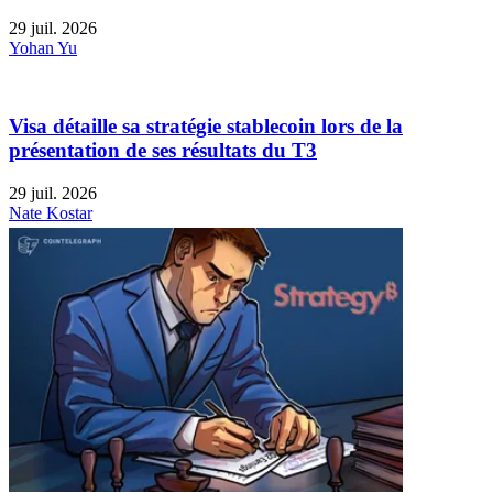
29 juil. 2026
Yohan Yu
Visa détaille sa stratégie stablecoin lors de la
présentation de ses résultats du T3
29 juil. 2026
Nate Kostar