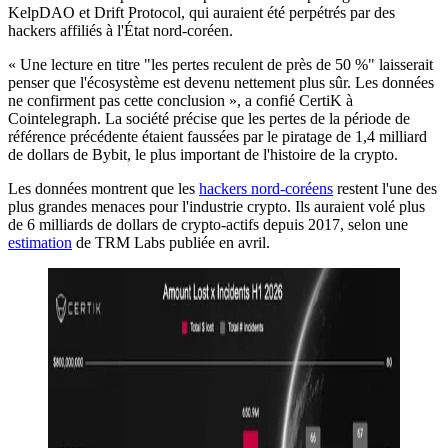
KelpDAO et Drift Protocol, qui auraient été perpétrés par des
hackers affiliés à l'État nord-coréen.
« Une lecture en titre "les pertes reculent de près de 50 %" laisserait
penser que l'écosystème est devenu nettement plus sûr. Les données
ne confirment pas cette conclusion », a confié CertiK à
Cointelegraph. La société précise que les pertes de la période de
référence précédente étaient faussées par le piratage de 1,4 milliard
de dollars de Bybit, le plus important de l'histoire de la crypto.
Les données montrent que les
hackers nord-coréens
restent l'une des
plus grandes menaces pour l'industrie crypto. Ils auraient volé plus
de 6 milliards de dollars de crypto-actifs depuis 2017, selon une
estimation
de TRM Labs publiée en avril.