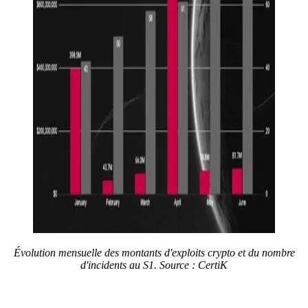
Évolution mensuelle des montants d'exploits crypto et du nombre
d'incidents au S1. Source : CertiK