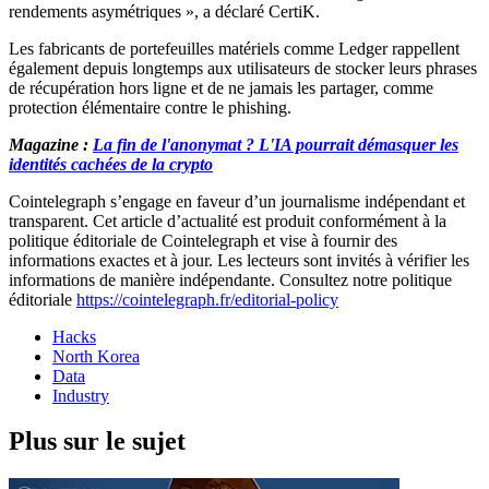
rendements asymétriques », a déclaré CertiK.
Les fabricants de portefeuilles matériels comme Ledger rappellent
également depuis longtemps aux utilisateurs de stocker leurs phrases
de récupération hors ligne et de ne jamais les partager, comme
protection élémentaire contre le phishing.
Magazine :
La fin de l'anonymat ? L'IA pourrait démasquer les
identités cachées de la crypto
Cointelegraph s’engage en faveur d’un journalisme indépendant et
transparent. Cet article d’actualité est produit conformément à la
politique éditoriale de Cointelegraph et vise à fournir des
informations exactes et à jour. Les lecteurs sont invités à vérifier les
informations de manière indépendante. Consultez notre politique
éditoriale
https://cointelegraph.fr/editorial-policy
Hacks
North Korea
Data
Industry
Plus sur le sujet