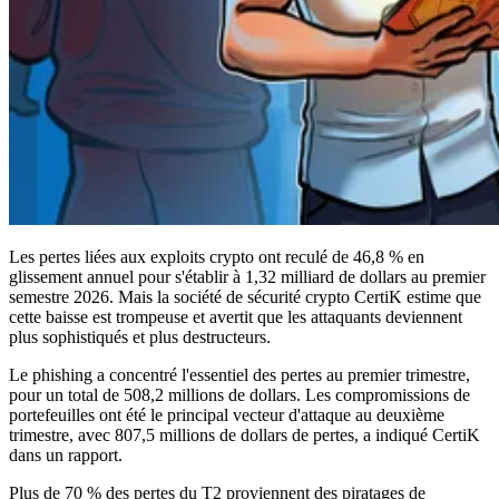
Les pertes liées aux exploits crypto ont reculé de 46,8 % en
glissement annuel pour s'établir à 1,32 milliard de dollars au premier
semestre 2026. Mais la société de sécurité crypto CertiK estime que
cette baisse est trompeuse et avertit que les attaquants deviennent
plus sophistiqués et plus destructeurs.
Le phishing a concentré l'essentiel des pertes au premier trimestre,
pour un total de 508,2 millions de dollars. Les compromissions de
portefeuilles ont été le principal vecteur d'attaque au deuxième
trimestre, avec 807,5 millions de dollars de pertes, a indiqué CertiK
dans un rapport.
Plus de 70 % des pertes du T2 proviennent des piratages de