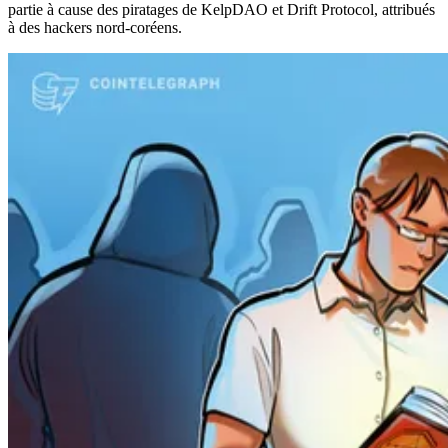
partie à cause des piratages de KelpDAO et Drift Protocol, attribués
à des hackers nord-coréens.