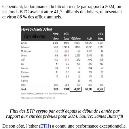
Cependant, la dominance du bitcoin recule par rapport à 2024, où
les fonds BTC avaient attiré 41,7 milliards de dollars, représentant
environ 86 % des afflux annuels.
Flux des ETP crypto par actif depuis le début de l'année par
rapport aux entrées prévues pour 2024.
Source: James Butterfill
De son côté, l’ether (
ETH
) a connu une performance exceptionnelle.