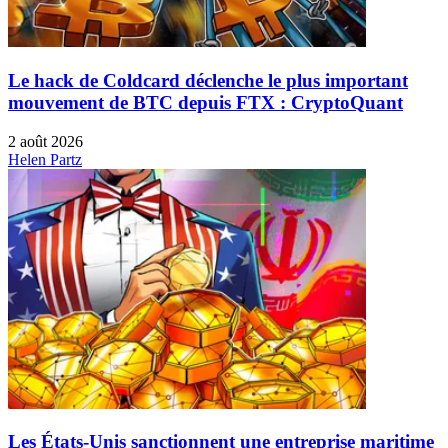
Le hack de Coldcard déclenche le plus important
mouvement de BTC depuis FTX : CryptoQuant
2 août 2026
Helen Partz
Les États-Unis sanctionnent une entreprise maritime