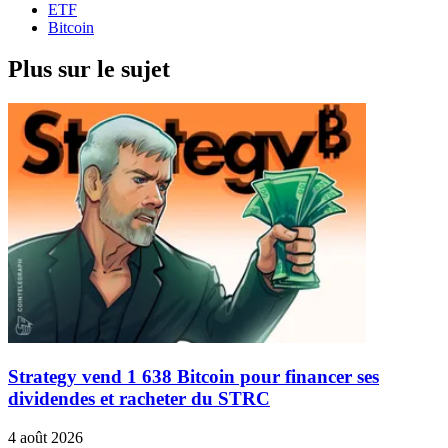
ETF
Bitcoin
Plus sur le sujet
Strategy vend 1 638 Bitcoin pour financer ses
dividendes et racheter du STRC
4 août 2026