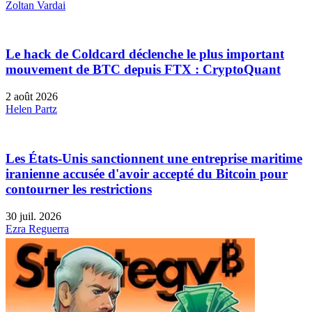
Zoltan Vardai
Le hack de Coldcard déclenche le plus important
mouvement de BTC depuis FTX : CryptoQuant
2 août 2026
Helen Partz
Les États-Unis sanctionnent une entreprise maritime
iranienne accusée d'avoir accepté du Bitcoin pour
contourner les restrictions
30 juil. 2026
Ezra Reguerra