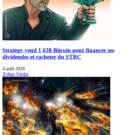
Strategy vend 1 638 Bitcoin pour financer ses
dividendes et racheter du STRC
4 août 2026
Zoltan Vardai