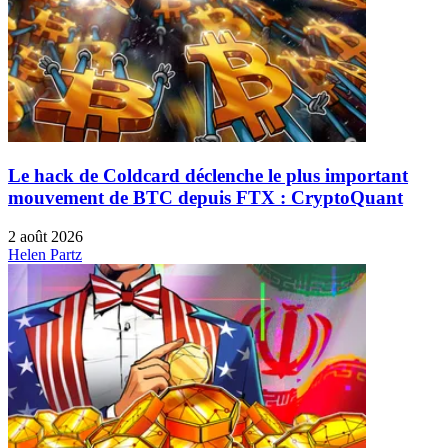
Le hack de Coldcard déclenche le plus important
mouvement de BTC depuis FTX : CryptoQuant
2 août 2026
Helen Partz