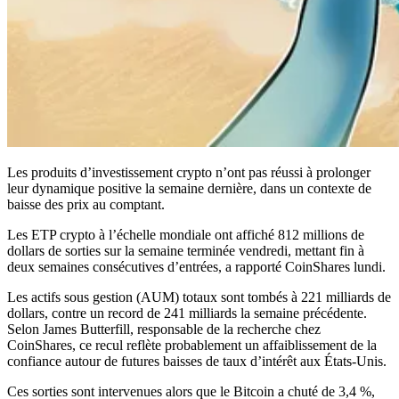
Les produits d’investissement crypto n’ont pas réussi à prolonger
leur dynamique positive la semaine dernière, dans un contexte de
baisse des prix au comptant.
Les ETP crypto à l’échelle mondiale ont affiché 812 millions de
dollars de sorties sur la semaine terminée vendredi, mettant fin à
deux semaines consécutives d’entrées, a rapporté CoinShares lundi.
Les actifs sous gestion (AUM) totaux sont tombés à 221 milliards de
dollars, contre un record de 241 milliards la semaine précédente.
Selon James Butterfill, responsable de la recherche chez
CoinShares, ce recul reflète probablement un affaiblissement de la
confiance autour de futures baisses de taux d’intérêt aux États-Unis.
Ces sorties sont intervenues alors que le Bitcoin a chuté de 3,4 %,