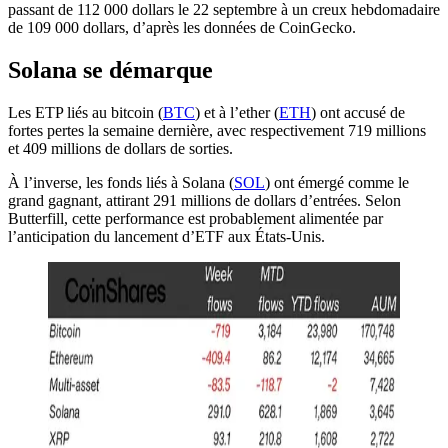
passant de 112 000 dollars le 22 septembre à un creux hebdomadaire
de 109 000 dollars, d’après les données de CoinGecko.
Solana se démarque
Les ETP liés au bitcoin (
BTC
) et à l’ether (
ETH
) ont accusé de
fortes pertes la semaine dernière, avec respectivement 719 millions
et 409 millions de dollars de sorties.
À l’inverse, les fonds liés à Solana (
SOL
) ont émergé comme le
grand gagnant, attirant 291 millions de dollars d’entrées. Selon
Butterfill, cette performance est probablement alimentée par
l’anticipation du lancement d’ETF aux États-Unis.