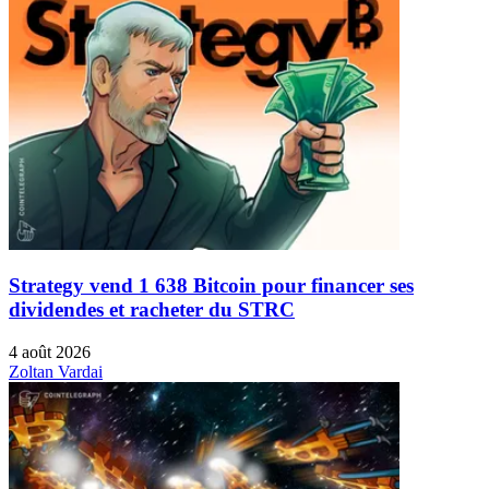
Strategy vend 1 638 Bitcoin pour financer ses
dividendes et racheter du STRC
4 août 2026
Zoltan Vardai