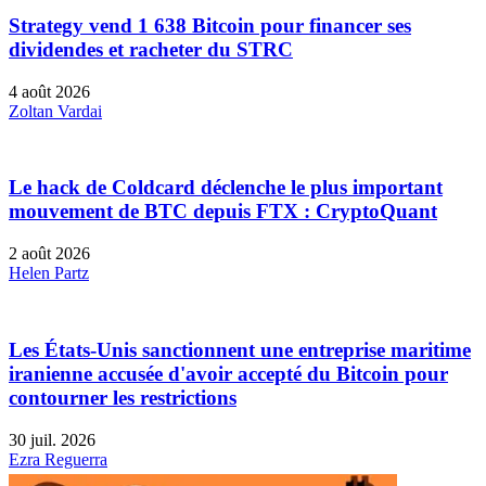
Strategy vend 1 638 Bitcoin pour financer ses
dividendes et racheter du STRC
4 août 2026
Zoltan Vardai
Le hack de Coldcard déclenche le plus important
mouvement de BTC depuis FTX : CryptoQuant
2 août 2026
Helen Partz
Les États-Unis sanctionnent une entreprise maritime
iranienne accusée d'avoir accepté du Bitcoin pour
contourner les restrictions
30 juil. 2026
Ezra Reguerra