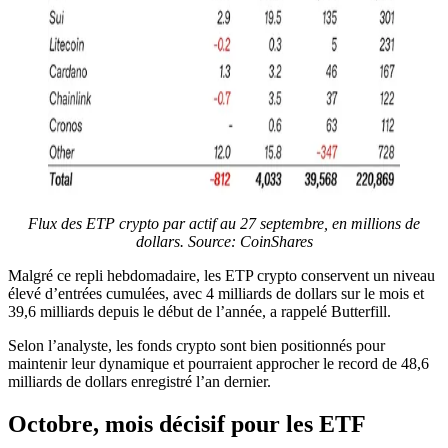
Flux des ETP crypto par actif au 27 septembre, en millions de
dollars.
Source: CoinShares
Malgré ce repli hebdomadaire, les ETP crypto conservent un niveau
élevé d’entrées cumulées, avec 4 milliards de dollars sur le mois et
39,6 milliards depuis le début de l’année, a rappelé Butterfill.
Selon l’analyste, les fonds crypto sont bien positionnés pour
maintenir leur dynamique et pourraient approcher le record de 48,6
milliards de dollars enregistré l’an dernier.
Octobre, mois décisif pour les ETF