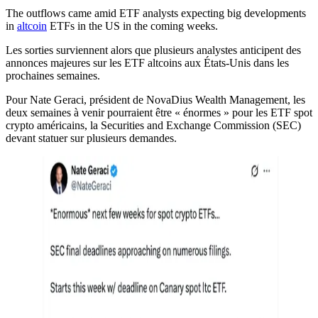
The outflows came amid ETF analysts expecting big developments
in
altcoin
ETFs in the US in the coming weeks.
Les sorties surviennent alors que plusieurs analystes anticipent des
annonces majeures sur les ETF altcoins aux États-Unis dans les
prochaines semaines.
Pour Nate Geraci, président de NovaDius Wealth Management, les
deux semaines à venir pourraient être « énormes » pour les ETF spot
crypto américains, la Securities and Exchange Commission (SEC)
devant statuer sur plusieurs demandes.