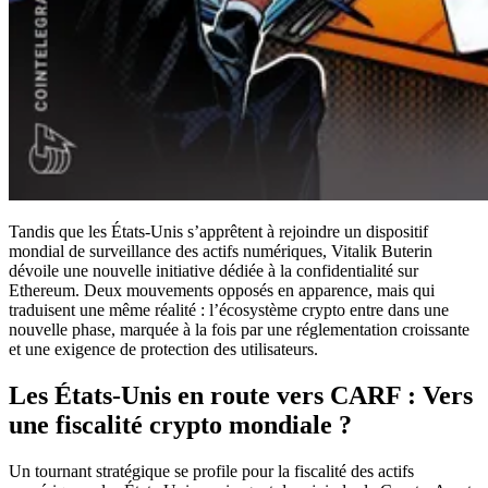
Tandis que les États-Unis s’apprêtent à rejoindre un dispositif
mondial de surveillance des actifs numériques, Vitalik Buterin
dévoile une nouvelle initiative dédiée à la confidentialité sur
Ethereum. Deux mouvements opposés en apparence, mais qui
traduisent une même réalité : l’écosystème crypto entre dans une
nouvelle phase, marquée à la fois par une réglementation croissante
et une exigence de protection des utilisateurs.
Les États-Unis en route vers CARF : Vers
une fiscalité crypto mondiale ?
Un tournant stratégique se profile pour la fiscalité des actifs