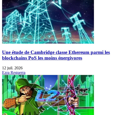
Une étude de Cambridge classe Ethereum parmi les
blockchains PoS les moins énergivores
12 juil. 2026
Ezra Reguerra