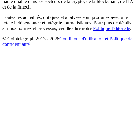
haute qualité dans les secteurs de la crypto, de la blockchain, de l'IA
et de la fintech.
Toutes les actualités, critiques et analyses sont produites avec une
totale indépendance et intégrité journalistiques. Pour plus de détails
sur nos normes et processus, veuillez lire notre
Politique Éditoriale
.
© Cointelegraph 2013 - 2026
Conditions d'utilisation et Politique de
confidentialité