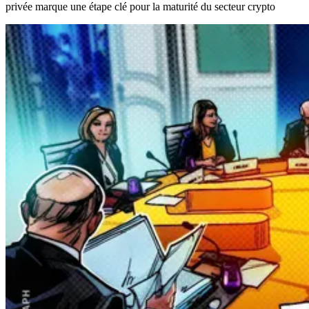
privée marque une étape clé pour la maturité du secteur crypto