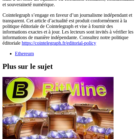
et souveraineté numérique.
Cointelegraph s’engage en faveur d’un journalisme indépendant et
transparent. Cet article d’actualité est produit conformément à la
politique éditoriale de Cointelegraph et vise à fournir des
informations exactes et à jour. Les lecteurs sont invités à vérifier les
informations de manière indépendante. Consultez notre politique
éditoriale
https://cointelegraph.fr/editorial-policy
Ethereum
Plus sur le sujet