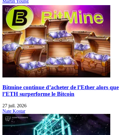
Martin Young
Bitmine continue d’acheter de l’Ether alors que
l’ETH surperforme le Bitcoin
27 juil. 2026
Nate Kostar