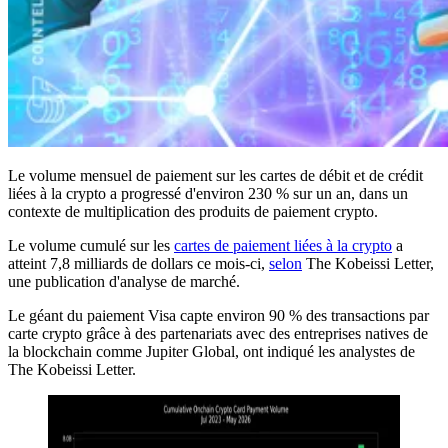
Le volume mensuel de paiement sur les cartes de débit et de crédit
liées à la crypto a progressé d'environ 230 % sur un an, dans un
contexte de multiplication des produits de paiement crypto.
Le volume cumulé sur les
cartes de paiement liées à la crypto
a
atteint 7,8 milliards de dollars ce mois-ci,
selon
The Kobeissi Letter,
une publication d'analyse de marché.
Le géant du paiement Visa capte environ 90 % des transactions par
carte crypto grâce à des partenariats avec des entreprises natives de
la blockchain comme Jupiter Global, ont indiqué les analystes de
The Kobeissi Letter.