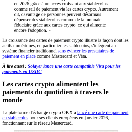
en 2026 grâce à un accès croissant aux stablecoins
comme rail de paiement via les cartes crypto. Autrement
dit, davantage de personnes peuvent désormais
dépenser des stablecoins comme de la monnaie
fiduciaire grâce aux cartes crypto, ce qui alimente
encore l'adoption. »
La croissance des cartes de paiement crypto illustre la façon dont les
actifs numériques, en particulier les stablecoins, s'intègrent au
système financier traditionnel
sans évincer les prestataires de
paiement en place
comme Mastercard et Visa.
À lire aussi :
Solayer lance une carte compatible Visa pour les
paiements en USDC
Les cartes crypto alimentent les
paiements du quotidien à travers le
monde
La plateforme d'échange crypto OKX a
lancé une carte de paiement
en stablecoins
pour ses clients européens en janvier 2026,
fonctionnant sur le réseau Mastercard.