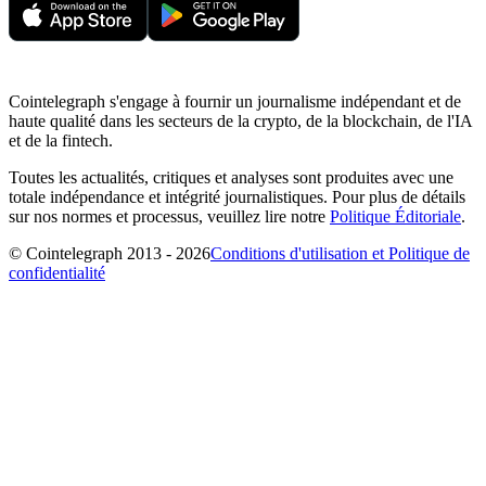
Cointelegraph s'engage à fournir un journalisme indépendant et de
haute qualité dans les secteurs de la crypto, de la blockchain, de l'IA
et de la fintech.
Toutes les actualités, critiques et analyses sont produites avec une
totale indépendance et intégrité journalistiques. Pour plus de détails
sur nos normes et processus, veuillez lire notre
Politique Éditoriale
.
© Cointelegraph 2013 - 2026
Conditions d'utilisation et Politique de
confidentialité