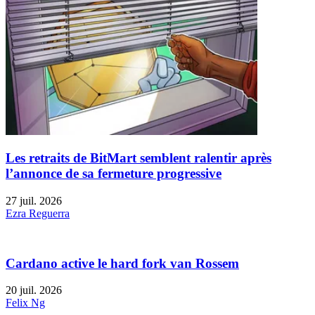
Les retraits de BitMart semblent ralentir après
l’annonce de sa fermeture progressive
27 juil. 2026
Ezra Reguerra
Cardano active le hard fork van Rossem
20 juil. 2026
Felix Ng