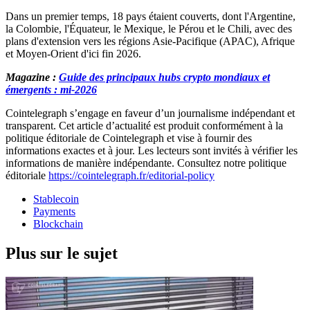
Dans un premier temps, 18 pays étaient couverts, dont l'Argentine,
la Colombie, l'Équateur, le Mexique, le Pérou et le Chili, avec des
plans d'extension vers les régions Asie-Pacifique (APAC), Afrique
et Moyen-Orient d'ici fin 2026.
Magazine :
Guide des principaux hubs crypto mondiaux et
émergents : mi-2026
Cointelegraph s’engage en faveur d’un journalisme indépendant et
transparent. Cet article d’actualité est produit conformément à la
politique éditoriale de Cointelegraph et vise à fournir des
informations exactes et à jour. Les lecteurs sont invités à vérifier les
informations de manière indépendante. Consultez notre politique
éditoriale
https://cointelegraph.fr/editorial-policy
Stablecoin
Payments
Blockchain
Plus sur le sujet