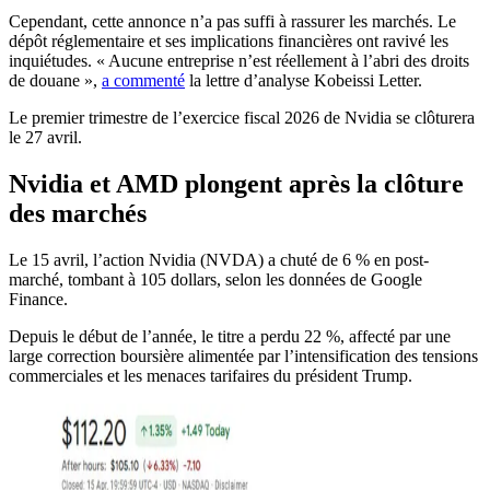
Cependant, cette annonce n’a pas suffi à rassurer les marchés. Le
dépôt réglementaire et ses implications financières ont ravivé les
inquiétudes. « Aucune entreprise n’est réellement à l’abri des droits
de douane »,
a commenté
la lettre d’analyse Kobeissi Letter.
Le premier trimestre de l’exercice fiscal 2026 de Nvidia se clôturera
le 27 avril.
Nvidia et AMD plongent après la clôture
des marchés
Le 15 avril, l’action Nvidia (NVDA) a chuté de 6 % en post-
marché, tombant à 105 dollars, selon les données de Google
Finance.
Depuis le début de l’année, le titre a perdu 22 %, affecté par une
large correction boursière alimentée par l’intensification des tensions
commerciales et les menaces tarifaires du président Trump.