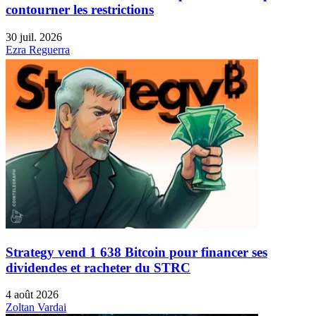
contourner les restrictions
30 juil. 2026
Ezra Reguerra
Strategy vend 1 638 Bitcoin pour financer ses
dividendes et racheter du STRC
4 août 2026
Zoltan Vardai