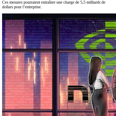
Ces mesures pourraient entraîner une charge de 5,5 milliards de
dollars pour l’entreprise.