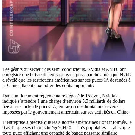
Les géants du secteur des semi-conducteurs, Nvidia et AMD, ont
enregistré une baisse de leurs cours en post-marché après que Nvidia
a révélé que les restrictions américaines sur ses puces IA destinées à
la Chine allaient engendrer des coûts importants.
Dans un document réglementaire déposé le 15 avril, Nvidia a
indiqué s’attendre à une charge d’environ 5,5 milliards de dollars
liée à ses stocks de puces IA, en raison des limitations sévères
imposées par le gouvernement américain sur ses activités en Chine.
L’entreprise a précisé que les autorités américaines l’ont informée, le
9 avril, que ses circuits intégrés H20 — très populaires — ainsi que
toute puce affichant une capacité de bande passante similaire