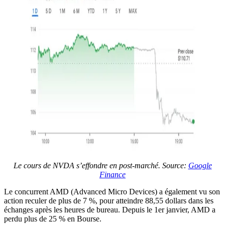
Le cours de NVDA s’effondre en post-marché
.
Source:
Google
Finance
Le concurrent AMD (Advanced Micro Devices) a également vu son
action reculer de plus de 7 %, pour atteindre 88,55 dollars dans les
échanges après les heures de bureau. Depuis le 1er janvier, AMD a
perdu plus de 25 % en Bourse.