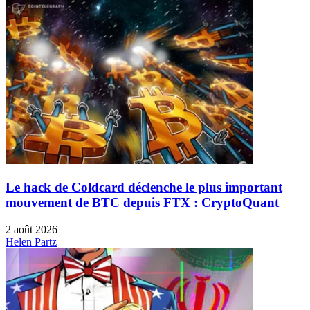
Le hack de Coldcard déclenche le plus important
mouvement de BTC depuis FTX : CryptoQuant
2 août 2026
Helen Partz