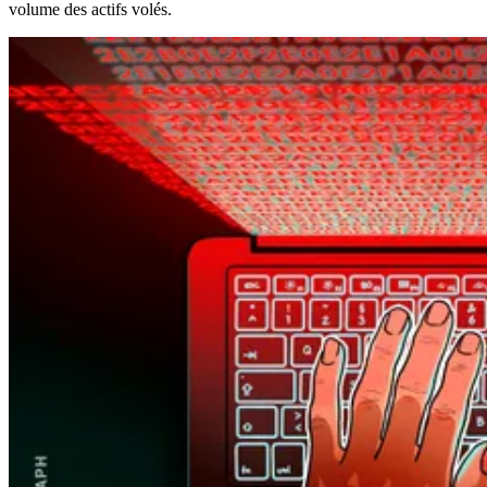
volume des actifs volés.