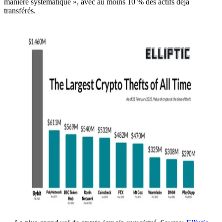
manière systématique », avec au moins 10 % des actifs déjà
transférés.