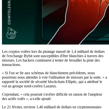
Les cryptos volées lors du piratage massif de 1,4 milliard de dollars
de l'exchange Bybit sont susceptibles d'être blanchies à travers des
mixeurs. Les hackers continuent à tenter de brouiller la piste des
transactions.
« Si l'on se fie aux schémas de blanchiment précédents, nous
pourrions nous attendre à voir l'utilisation de mixeurs par la suite, » a
rapporté la société de sécurité blockchain Elliptic, qui a attribué le
vol au groupe nord-coréen Lazarus.
Cependant, « cela pourrait s'avérer difficile en raison de l'ampleur
des actifs volés », a-t-elle ajouté.
Le 21 février, environ 1,46 milliard de dollars en cryptomonnaies