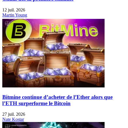
12 juil. 2026
Martin Young
Bitmine continue d’acheter de l’Ether alors que
l’ETH surperforme le Bitcoin
27 juil. 2026
Nate Kostar