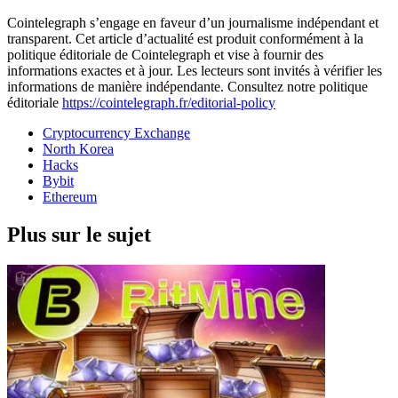
Cointelegraph s’engage en faveur d’un journalisme indépendant et
transparent. Cet article d’actualité est produit conformément à la
politique éditoriale de Cointelegraph et vise à fournir des
informations exactes et à jour. Les lecteurs sont invités à vérifier les
informations de manière indépendante. Consultez notre politique
éditoriale
https://cointelegraph.fr/editorial-policy
Cryptocurrency Exchange
North Korea
Hacks
Bybit
Ethereum
Plus sur le sujet