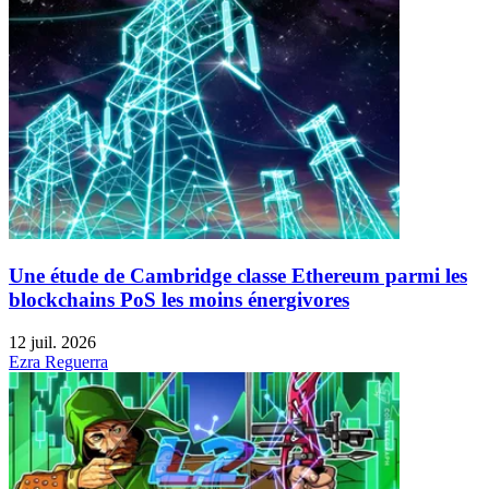
Une étude de Cambridge classe Ethereum parmi les
blockchains PoS les moins énergivores
12 juil. 2026
Ezra Reguerra