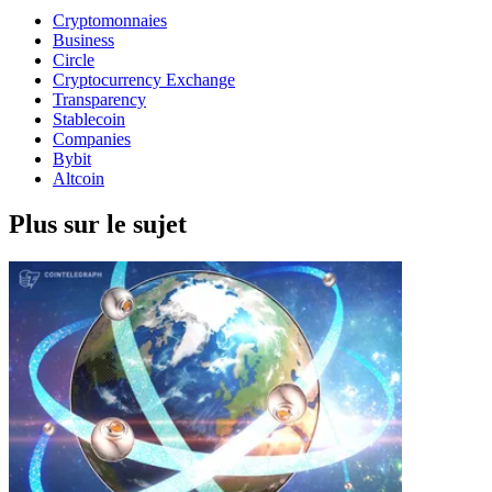
Cryptomonnaies
Business
Circle
Cryptocurrency Exchange
Transparency
Stablecoin
Companies
Bybit
Altcoin
Plus sur le sujet