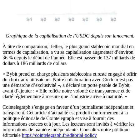
Graphique de la capitalisation de l’USDC depuis son lancement.
À titre de comparaison, Tether, le plus grand stablecoin mondial en
termes de capitalisation, a vu sa capitalisation augmenter d’environ
36 % depuis le début de l’année. Elle est passée de 137 milliards de
dollars à 186 milliards de dollars.
« Bybit prend en charge plusieurs stablecoins et reste engagé à offrir
du choix aux utilisateurs. Notre collaboration avec Circle n’est pas
une démarche d’exclusivité », a déclaré un porte-parole de Bybit,
avant d’ajouter : « Elle reflète notre volonté de transparence et de
clarté réglementaire à mesure que l’industrie arrive à maturité. »
Cointelegraph s’engage en faveur d’un journalisme indépendant et
transparent. Cet article d’actualité est produit conformément à la
politique éditoriale de Cointelegraph et vise à fournir des
informations exactes et à jour. Les lecteurs sont invités à vérifier les
informations de manière indépendante. Consultez notre politique
éditoriale
https://cointelegraph.fr/editorial-policy