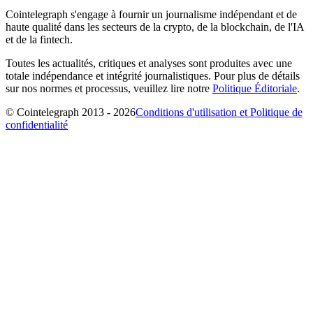
Cointelegraph s'engage à fournir un journalisme indépendant et de
haute qualité dans les secteurs de la crypto, de la blockchain, de l'IA
et de la fintech.
Toutes les actualités, critiques et analyses sont produites avec une
totale indépendance et intégrité journalistiques. Pour plus de détails
sur nos normes et processus, veuillez lire notre
Politique Éditoriale
.
© Cointelegraph 2013 - 2026
Conditions d'utilisation et Politique de
confidentialité