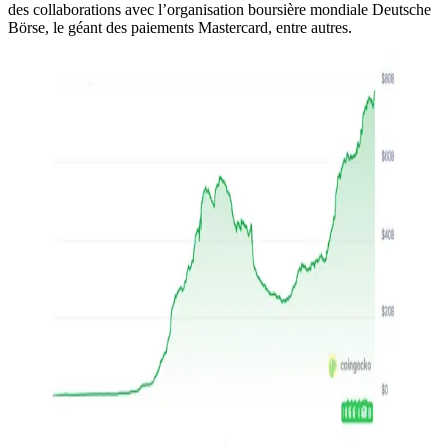
des collaborations avec l’organisation boursière mondiale Deutsche
Börse, le géant des paiements Mastercard, entre autres.