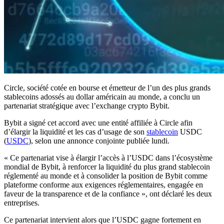
Circle, société cotée en bourse et émetteur de l’un des plus grands
stablecoins adossés au dollar américain au monde, a conclu un
partenariat stratégique avec l’exchange crypto Bybit.
Bybit a signé cet accord avec une entité affiliée à Circle afin
d’élargir la liquidité et les cas d’usage de son
stablecoin
USDC
(
USDC
), selon une annonce conjointe publiée lundi.
« Ce partenariat vise à élargir l’accès à l’USDC dans l’écosystème
mondial de Bybit, à renforcer la liquidité du plus grand stablecoin
réglementé au monde et à consolider la position de Bybit comme
plateforme conforme aux exigences réglementaires, engagée en
faveur de la transparence et de la confiance », ont déclaré les deux
entreprises.
Ce partenariat intervient alors que l’USDC gagne fortement en