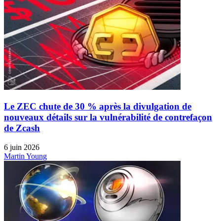
Le ZEC chute de 30 % après la divulgation de
nouveaux détails sur la vulnérabilité de contrefaçon
de Zcash
6 juin 2026
Martin Young