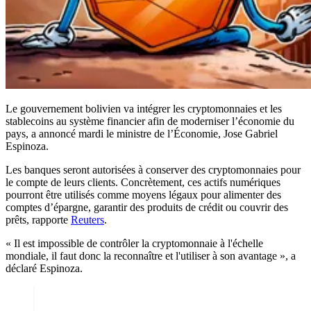
Le gouvernement bolivien va intégrer les cryptomonnaies et les
stablecoins au système financier afin de moderniser l’économie du
pays, a annoncé mardi le ministre de l’Économie, Jose Gabriel
Espinoza.
Les banques seront autorisées à conserver des cryptomonnaies pour
le compte de leurs clients. Concrètement, ces actifs numériques
pourront être utilisés comme moyens légaux pour alimenter des
comptes d’épargne, garantir des produits de crédit ou couvrir des
prêts, rapporte
Reuters
.
« Il est impossible de contrôler la cryptomonnaie à l'échelle
mondiale, il faut donc la reconnaître et l'utiliser à son avantage », a
déclaré Espinoza.