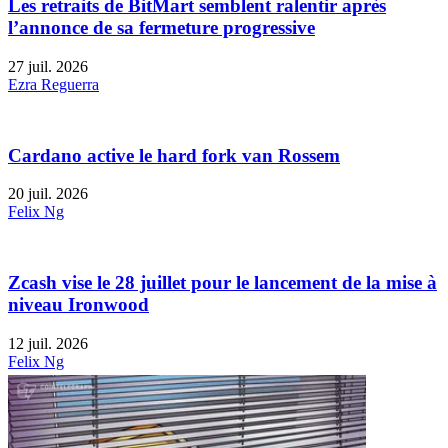
Les retraits de BitMart semblent ralentir après
l’annonce de sa fermeture progressive
27 juil. 2026
Ezra Reguerra
Cardano active le hard fork van Rossem
20 juil. 2026
Felix Ng
Zcash vise le 28 juillet pour le lancement de la mise à
niveau Ironwood
12 juil. 2026
Felix Ng