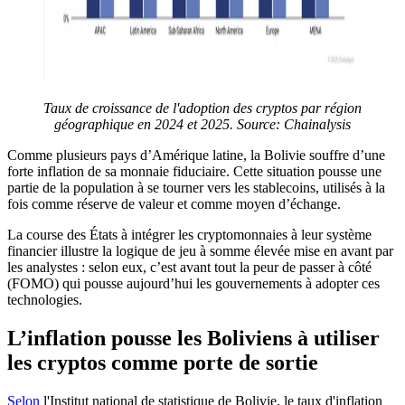
Taux de croissance de l'adoption des cryptos par région
géographique en 2024 et 2025.
Source:
Chainalysis
Comme plusieurs pays d’Amérique latine, la Bolivie souffre d’une
forte inflation de sa monnaie fiduciaire. Cette situation pousse une
partie de la population à se tourner vers les stablecoins, utilisés à la
fois comme réserve de valeur et comme moyen d’échange.
La course des États à intégrer les cryptomonnaies à leur système
financier illustre la logique de jeu à somme élevée mise en avant par
les analystes : selon eux, c’est avant tout la peur de passer à côté
(FOMO) qui pousse aujourd’hui les gouvernements à adopter ces
technologies.
L’inflation pousse les Boliviens à utiliser
les cryptos comme porte de sortie
Selon
l'Institut national de statistique de Bolivie, le taux d'inflation