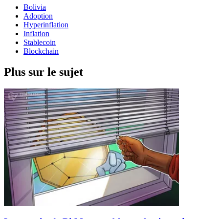
Bolivia
Adoption
Hyperinflation
Inflation
Stablecoin
Blockchain
Plus sur le sujet