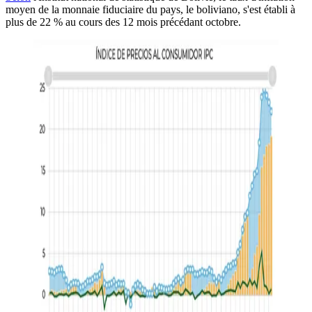
moyen de la monnaie fiduciaire du pays, le boliviano, s'est établi à
plus de 22 % au cours des 12 mois précédant octobre.