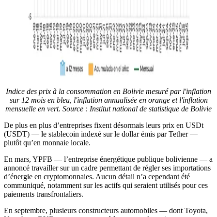
Indice des prix à la consommation en Bolivie mesuré par l'inflation
sur 12 mois en bleu, l'inflation annualisée en orange et l'inflation
mensuelle en vert. Source : Institut national de statistique de Bolivie
De plus en plus d’entreprises fixent désormais leurs prix en USDt
(USDT) — le stablecoin indexé sur le dollar émis par Tether —
plutôt qu’en monnaie locale.
En mars, YPFB — l’entreprise énergétique publique bolivienne — a
annoncé travailler sur un cadre permettant de régler ses importations
d’énergie en cryptomonnaies. Aucun détail n’a cependant été
communiqué, notamment sur les actifs qui seraient utilisés pour ces
paiements transfrontaliers.
En septembre, plusieurs constructeurs automobiles — dont Toyota,