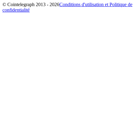
© Cointelegraph 2013 - 2026
Conditions d'utilisation et Politique de
confidentialité