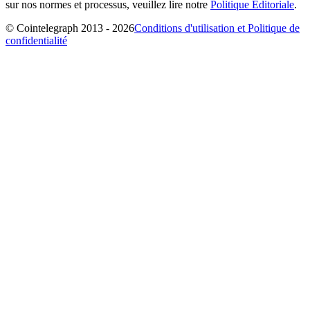
sur nos normes et processus, veuillez lire notre
Politique Éditoriale
.
© Cointelegraph 2013 - 2026
Conditions d'utilisation et Politique de
confidentialité