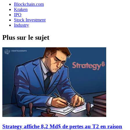
Blockchain.com
Kraken
IPO
Stock Investment
Industry
Plus sur le sujet
Strategy affiche 8,2 Md$ de pertes au T2 en raison