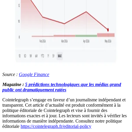
Source :
Google Finance
Magazine :
5 prédictions technologiques que les médias grand
public ont dramatiquement ratées
Cointelegraph s’engage en faveur d’un journalisme indépendant et
transparent. Cet article d’actualité est produit conformément à la
politique éditoriale de Cointelegraph et vise à fournir des
informations exactes et à jour. Les lecteurs sont invités à vérifier les
informations de manière indépendante. Consultez notre politique
éditoriale
https://cointelegraph.fr/editorial-policy