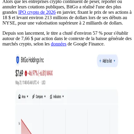
Alors que les entreprises crypto continuent de peser, reporter ou
annuler leurs cotations publiques, BitGo a réalisé l'une des plus
grandes
IPO crypto de 2026
en janvier, fixant le prix de ses actions à
18 $ et levant environ 213 millions de dollars lors de ses débuts au
NYSE, pour une valorisation supérieure à 2 milliards de dollars.
Depuis son lancement, le titre a chuté d'environ 57 % pour s'établir
autour de 7,66 $ par action dans le contexte de la baisse générale des
marchés crypto, selon les
données
de Google Finance.