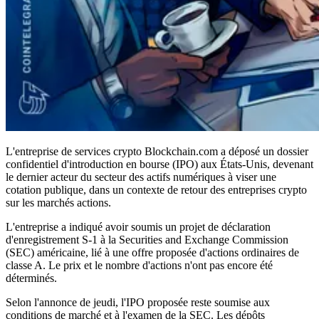
L'entreprise de services crypto Blockchain.com a déposé un dossier
confidentiel d'introduction en bourse (IPO) aux États-Unis, devenant
le dernier acteur du secteur des actifs numériques à viser une
cotation publique, dans un contexte de retour des entreprises crypto
sur les marchés actions.
L'entreprise a indiqué avoir soumis un projet de déclaration
d'enregistrement S-1 à la Securities and Exchange Commission
(SEC) américaine, lié à une offre proposée d'actions ordinaires de
classe A. Le prix et le nombre d'actions n'ont pas encore été
déterminés.
Selon l'annonce de jeudi, l'IPO proposée reste soumise aux
conditions de marché et à l'examen de la SEC. Les dépôts