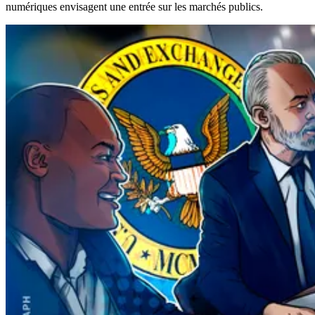
numériques envisagent une entrée sur les marchés publics.