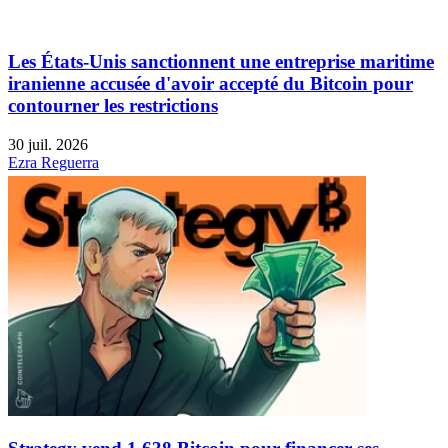
Les États-Unis sanctionnent une entreprise maritime
iranienne accusée d'avoir accepté du Bitcoin pour
contourner les restrictions
30 juil. 2026
Ezra Reguerra