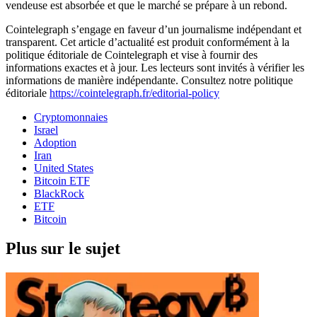
vendeuse est absorbée et que le marché se prépare à un rebond.
Cointelegraph s’engage en faveur d’un journalisme indépendant et
transparent. Cet article d’actualité est produit conformément à la
politique éditoriale de Cointelegraph et vise à fournir des
informations exactes et à jour. Les lecteurs sont invités à vérifier les
informations de manière indépendante. Consultez notre politique
éditoriale
https://cointelegraph.fr/editorial-policy
Cryptomonnaies
Israel
Adoption
Iran
United States
Bitcoin ETF
BlackRock
ETF
Bitcoin
Plus sur le sujet