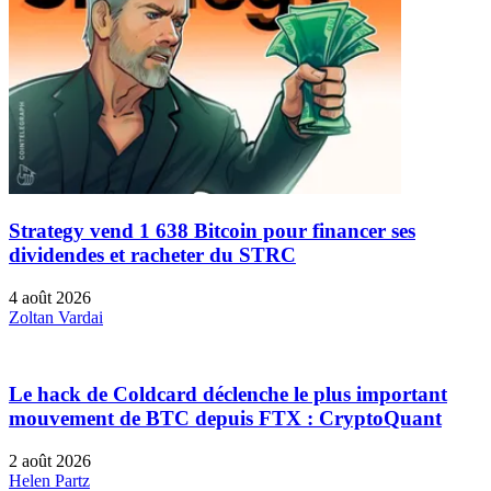
Strategy vend 1 638 Bitcoin pour financer ses
dividendes et racheter du STRC
4 août 2026
Zoltan Vardai
Le hack de Coldcard déclenche le plus important
mouvement de BTC depuis FTX : CryptoQuant
2 août 2026
Helen Partz