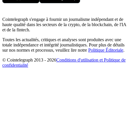
Cointelegraph s'engage à fournir un journalisme indépendant et de
haute qualité dans les secteurs de la crypto, de la blockchain, de l'IA
et de la fintech.
Toutes les actualités, critiques et analyses sont produites avec une
totale indépendance et intégrité journalistiques. Pour plus de détails
sur nos normes et processus, veuillez lire notre
Politique Éditoriale
.
© Cointelegraph 2013 - 2026
Conditions d'utilisation et Politique de
confidentialité