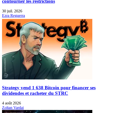
contourner les restrictions
30 juil. 2026
Ezra Reguerra
Strategy vend 1 638 Bitcoin pour financer ses
dividendes et racheter du STRC
4 août 2026
Zoltan Vardai