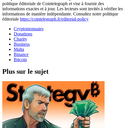
politique éditoriale de Cointelegraph et vise à fournir des
informations exactes et à jour. Les lecteurs sont invités à vérifier les
informations de manière indépendante. Consultez notre politique
éditoriale
https://cointelegraph.fr/editorial-policy
Cryptomonnaies
Donations
Charity
Business
Malta
Binance
Bitcoin
Plus sur le sujet