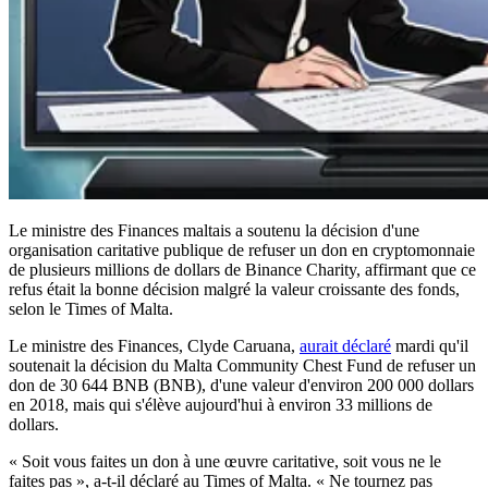
Le ministre des Finances maltais a soutenu la décision d'une
organisation caritative publique de refuser un don en cryptomonnaie
de plusieurs millions de dollars de Binance Charity, affirmant que ce
refus était la bonne décision malgré la valeur croissante des fonds,
selon le Times of Malta.
Le ministre des Finances, Clyde Caruana,
aurait déclaré
mardi qu'il
soutenait la décision du Malta Community Chest Fund de refuser un
don de 30 644 BNB (BNB), d'une valeur d'environ 200 000 dollars
en 2018, mais qui s'élève aujourd'hui à environ 33 millions de
dollars.
« Soit vous faites un don à une œuvre caritative, soit vous ne le
faites pas », a-t-il déclaré au Times of Malta. « Ne tournez pas