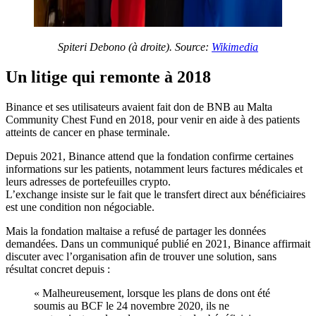
Spiteri Debono (à droite). Source:
Wikimedia
Un litige qui remonte à 2018
Binance et ses utilisateurs avaient fait don de BNB au Malta
Community Chest Fund en 2018, pour venir en aide à des patients
atteints de cancer en phase terminale.
Depuis 2021, Binance attend que la fondation confirme certaines
informations sur les patients, notamment leurs factures médicales et
leurs adresses de portefeuilles crypto.
L’exchange insiste sur le fait que le transfert direct aux bénéficiaires
est une condition non négociable.
Mais la fondation maltaise a refusé de partager les données
demandées. Dans un communiqué publié en 2021, Binance affirmait
discuter avec l’organisation afin de trouver une solution, sans
résultat concret depuis :
« Malheureusement, lorsque les plans de dons ont été
soumis au BCF le 24 novembre 2020, ils ne