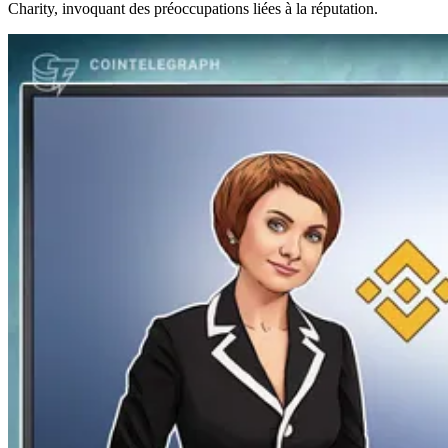
Charity, invoquant des préoccupations liées à la réputation.