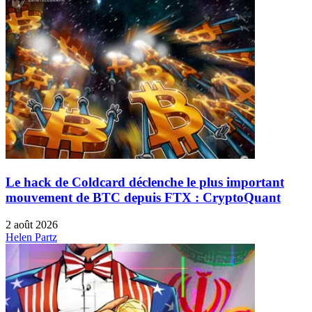
Le hack de Coldcard déclenche le plus important
mouvement de BTC depuis FTX : CryptoQuant
2 août 2026
Helen Partz