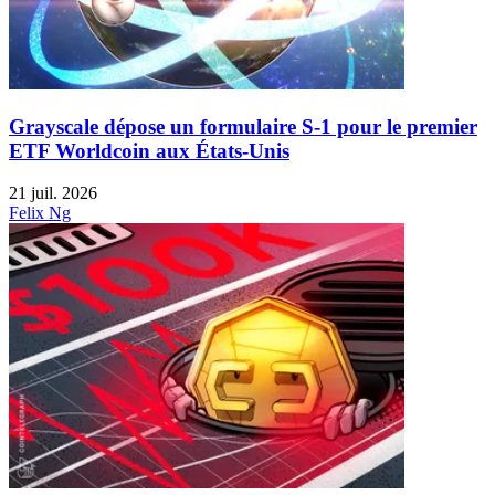
Grayscale dépose un formulaire S-1 pour le premier
ETF Worldcoin aux États-Unis
21 juil. 2026
Felix Ng