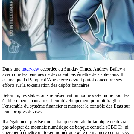
Dans une
interview
accordée au Sunday Times, Andrew Bailey a
averti que les banques ne devraient pas émettre de stablecoins. Il
estime que la Banque d’Angleterre devrait plutôt concentrer ses
efforts sur la tokenisation des dépôts bancaires.
Selon lui, les stablecoins représentent un risque systémique pour les
établissements bancaires. Leur développement pourrait fragiliser
l’ensemble du système financier et menacer le contrôle des États sur
leurs propres devises.
Il a également précisé que la banque centrale britannique ne devrait
pas adopter de monnaie numérique de banque centrale (CBDC), ni
chercher à émettre un token numérique géré de manière centralisée.