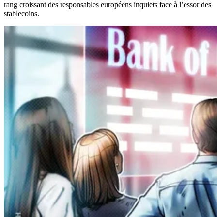
rang croissant des responsables européens inquiets face à l’essor des
stablecoins.