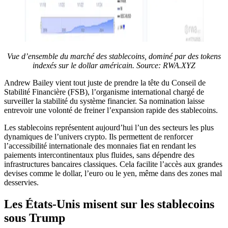
Vue d’ensemble du marché des stablecoins, dominé par des tokens
indexés sur le dollar américain. Source:
RWA.XYZ
Andrew Bailey vient tout juste de prendre la tête du Conseil de
Stabilité Financière (FSB), l’organisme international chargé de
surveiller la stabilité du système financier. Sa nomination laisse
entrevoir une volonté de freiner l’expansion rapide des stablecoins.
Les stablecoins représentent aujourd’hui l’un des secteurs les plus
dynamiques de l’univers crypto. Ils permettent de renforcer
l’accessibilité internationale des monnaies fiat en rendant les
paiements intercontinentaux plus fluides, sans dépendre des
infrastructures bancaires classiques. Cela facilite l’accès aux grandes
devises comme le dollar, l’euro ou le yen, même dans des zones mal
desservies.
Les États-Unis misent sur les stablecoins
sous Trump