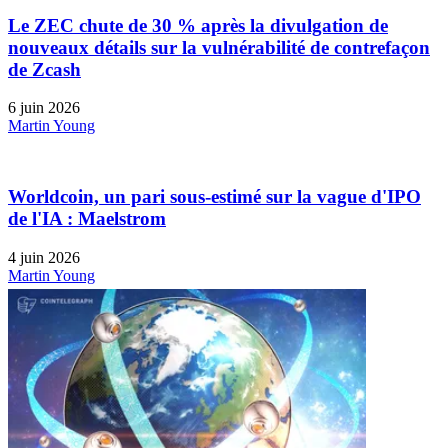
Le ZEC chute de 30 % après la divulgation de
nouveaux détails sur la vulnérabilité de contrefaçon
de Zcash
6 juin 2026
Martin Young
Worldcoin, un pari sous-estimé sur la vague d'IPO
de l'IA : Maelstrom
4 juin 2026
Martin Young