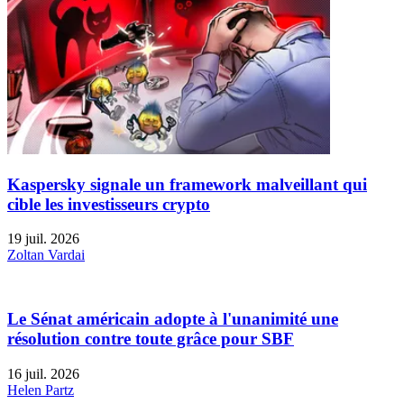
Kaspersky signale un framework malveillant qui
cible les investisseurs crypto
19 juil. 2026
Zoltan Vardai
Le Sénat américain adopte à l'unanimité une
résolution contre toute grâce pour SBF
16 juil. 2026
Helen Partz