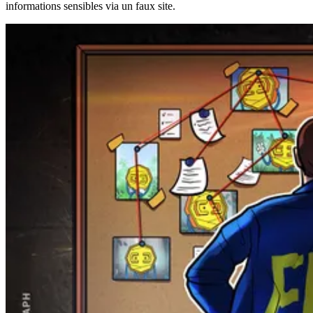
informations sensibles via un faux site.