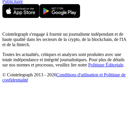
Publicitaire
Cointelegraph s'engage à fournir un journalisme indépendant et de
haute qualité dans les secteurs de la crypto, de la blockchain, de l'IA
et de la fintech.
Toutes les actualités, critiques et analyses sont produites avec une
totale indépendance et intégrité journalistiques. Pour plus de détails
sur nos normes et processus, veuillez lire notre
Politique Éditoriale
.
© Cointelegraph 2013 - 2026
Conditions d'utilisation et Politique de
confidentialité