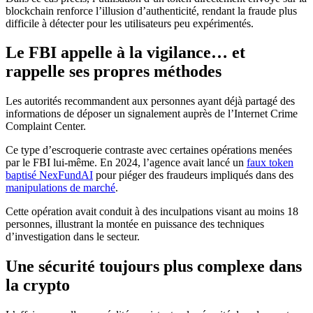
blockchain renforce l’illusion d’authenticité, rendant la fraude plus
difficile à détecter pour les utilisateurs peu expérimentés.
Le FBI appelle à la vigilance… et
rappelle ses propres méthodes
Les autorités recommandent aux personnes ayant déjà partagé des
informations de déposer un signalement auprès de l’Internet Crime
Complaint Center.
Ce type d’escroquerie contraste avec certaines opérations menées
par le FBI lui-même. En 2024, l’agence avait lancé un
faux token
baptisé NexFundAI
pour piéger des fraudeurs impliqués dans des
manipulations de marché
.
Cette opération avait conduit à des inculpations visant au moins 18
personnes, illustrant la montée en puissance des techniques
d’investigation dans le secteur.
Une sécurité toujours plus complexe dans
la crypto