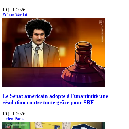
19 juil. 2026
Zoltan Vardai
Le Sénat américain adopte à l'unanimité une
résolution contre toute grâce pour SBF
16 juil. 2026
Helen Partz